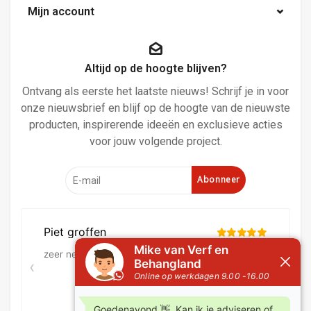
Mijn account
Altijd op de hoogte blijven?
Ontvang als eerste het laatste nieuws! Schrijf je in voor
onze nieuwsbrief en blijf op de hoogte van de nieuwste
producten, inspirerende ideeën en exclusieve acties
voor jouw volgende project.
Abonneer