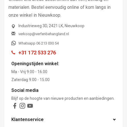
materialen. Bestel eenvoudig online of kom langs in
onze winkel in Nieuwkoop.
Industrieweg 3D, 2421 LK, Nieuwkoop
verkoop@verfenbehangland.nl
Whatsapp 06 213 030 54
+31 172 533 276
Openingstijden winkel:
Ma - Vrij 9.00 - 16.00
Zaterdag 9.00 - 15.00
Social media
Blijf op de hoogte van nieuwe producten en aanbiedingen.
Klantenservice