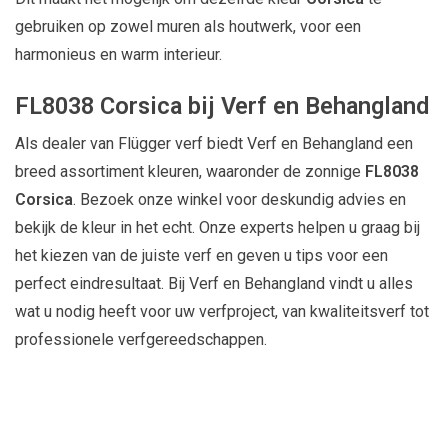
gebruiken op zowel muren als houtwerk, voor een
harmonieus en warm interieur.
FL8038 Corsica bij Verf en Behangland
Als dealer van Flügger verf biedt Verf en Behangland een
breed assortiment kleuren, waaronder de zonnige
FL8038
Corsica
. Bezoek onze winkel voor deskundig advies en
bekijk de kleur in het echt. Onze experts helpen u graag bij
het kiezen van de juiste verf en geven u tips voor een
perfect eindresultaat. Bij Verf en Behangland vindt u alles
wat u nodig heeft voor uw verfproject, van kwaliteitsverf tot
professionele verfgereedschappen.