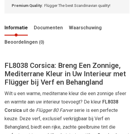
Premium Quality:
Flügger The best Scandinavian quality!
Informatie
Documenten
Waarschuwing
Beoordelingen
(0)
FL8038 Corsica: Breng Een Zonnige,
Mediterrane Kleur in Uw Interieur met
Flügger bij Verf en Behangland
Wilt u een warme, mediterrane kleur die een zonnige sfeer
en warmte aan uw interieur toevoegt? De kleur
FL8038
Corsica
uit de
Flügger 80 Farver
serie is een perfecte
keuze. Deze verf, exclusief verkrijgbaar bij Verf en
Behangland, biedt een rijke, zachte geelbruine tint die