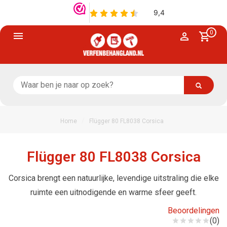
0
/
Home
Flügger 80 FL8038 Corsica
Flügger 80 FL8038 Corsica
Corsica brengt een natuurlijke, levendige uitstraling die elke
ruimte een uitnodigende en warme sfeer geeft.
Beoordelingen
(0)