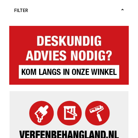
FILTER