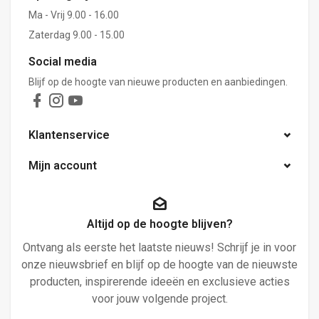
Ma - Vrij 9.00 - 16.00
Zaterdag 9.00 - 15.00
Social media
Blijf op de hoogte van nieuwe producten en aanbiedingen.
Klantenservice
Mijn account
Altijd op de hoogte blijven?
Ontvang als eerste het laatste nieuws! Schrijf je in voor
onze nieuwsbrief en blijf op de hoogte van de nieuwste
producten, inspirerende ideeën en exclusieve acties
voor jouw volgende project.