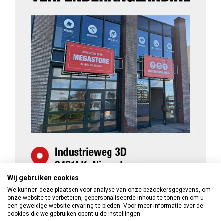
Wij gebruiken cookies
We kunnen deze plaatsen voor analyse van onze bezoekersgegevens, om
onze website te verbeteren, gepersonaliseerde inhoud te tonen en om u
een geweldige website-ervaring te bieden. Voor meer informatie over de
cookies die we gebruiken opent u de instellingen.