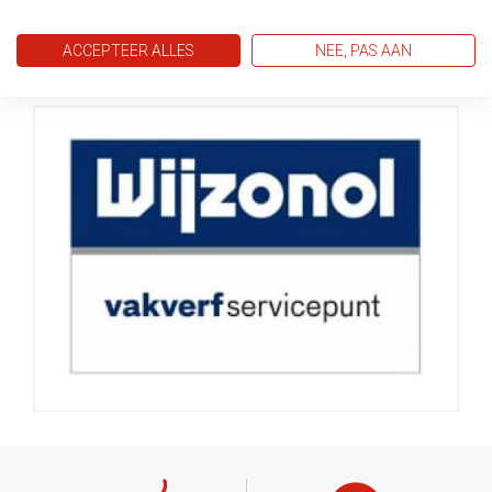
ACCEPTEER ALLES
NEE, PAS AAN