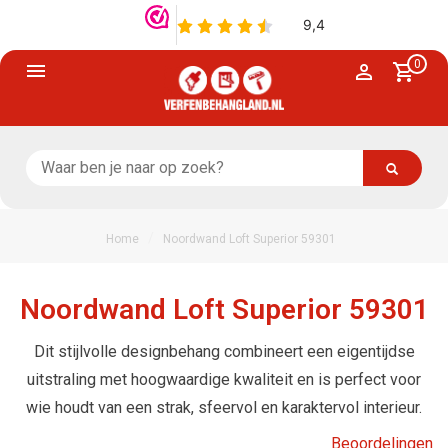
0
/
Home
Noordwand Loft Superior 59301
Noordwand Loft Superior 59301
Dit stijlvolle designbehang combineert een eigentijdse
uitstraling met hoogwaardige kwaliteit en is perfect voor
wie houdt van een strak, sfeervol en karaktervol interieur.
Beoordelingen