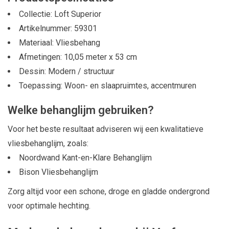
Collectie: Loft Superior
Artikelnummer: 59301
Materiaal: Vliesbehang
Afmetingen: 10,05 meter x 53 cm
Dessin: Modern / structuur
Toepassing: Woon- en slaapruimtes, accentmuren
Welke behanglijm gebruiken?
Voor het beste resultaat adviseren wij een kwalitatieve
vliesbehanglijm, zoals:
Noordwand Kant-en-Klare Behanglijm
Bison Vliesbehanglijm
Zorg altijd voor een schone, droge en gladde ondergrond
voor optimale hechting.