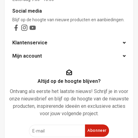
Social media
Blijf op de hoogte van nieuwe producten en aanbiedingen.
Klantenservice
Mijn account
Altijd op de hoogte blijven?
Ontvang als eerste het laatste nieuws! Schrijf je in voor
onze nieuwsbrief en blijf op de hoogte van de nieuwste
producten, inspirerende ideeën en exclusieve acties
voor jouw volgende project.
Abonneer