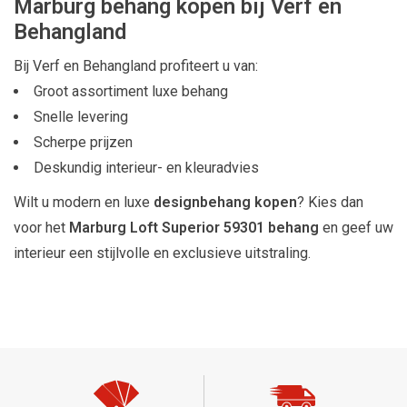
Marburg behang kopen bij Verf en
Behangland
Bij Verf en Behangland profiteert u van:
Groot assortiment luxe behang
Snelle levering
Scherpe prijzen
Deskundig interieur- en kleuradvies
Wilt u modern en luxe
designbehang kopen
? Kies dan
voor het
Marburg Loft Superior 59301 behang
en geef uw
interieur een stijlvolle en exclusieve uitstraling.