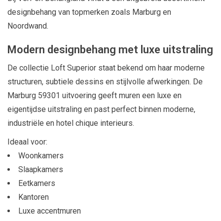
designbehang van topmerken zoals Marburg en
Noordwand.
Modern designbehang met luxe uitstraling
De collectie Loft Superior staat bekend om haar moderne
structuren, subtiele dessins en stijlvolle afwerkingen. De
Marburg 59301 uitvoering geeft muren een luxe en
eigentijdse uitstraling en past perfect binnen moderne,
industriële en hotel chique interieurs.
Ideaal voor:
Woonkamers
Slaapkamers
Eetkamers
Kantoren
Luxe accentmuren