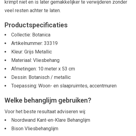
krimpt niet en is later gemakkelijker te verwijderen zonder
veel resten achter te laten.
Productspecificaties
Collectie: Botanica
Artikelnummer: 33319
Kleur: Grijs Metallic
Materiaal: Vliesbehang
Afmetingen: 10 meter x 53 cm
Dessin: Botanisch / metallic
Toepassing: Woon- en slaapruimtes, accentmuren
Welke behanglijm gebruiken?
Voor het beste resultaat adviseren wij:
Noordwand Kant-en-Klare Behanglijm
Bison Vliesbehanglijm