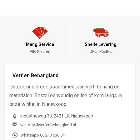
Meng Service
Snelle Levering
Alle Kleuren
DHL - PostNL
Verf en Behangland
Ontdek ons brede assortiment aan verf, behang en
materialen. Bestel eenvoudig online of kom langs in
onze winkel in Nieuwkoop.
Industrieweg 3D, 2421 LK, Nieuwkoop
verkoop@verfenbehangland.nl
Whatsapp 06 213 030 54