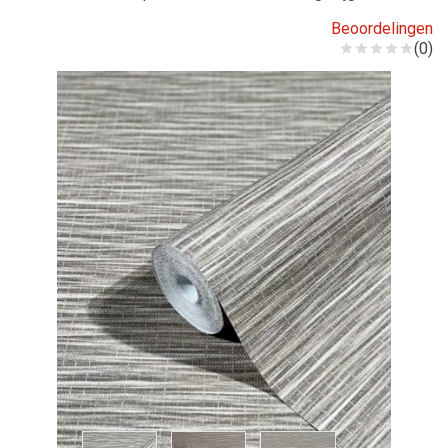
Beoordelingen
(0)