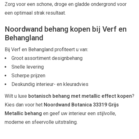
Zorg voor een schone, droge en gladde ondergrond voor
een optimaal strak resultaat.
Noordwand behang kopen bij Verf en
Behangland
Bij Verf en Behangland profiteert u van:
Groot assortiment designbehang
Snelle levering
Scherpe prijzen
Deskundig interieur- en kleuradvies
Wilt u luxe
botanisch behang met metallic effect kopen
?
Kies dan voor het
Noordwand Botanica 33319 Grijs
Metallic behang
en geef uw interieur een stijlvolle,
moderne en sfeervolle uitstraling.