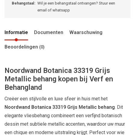
Behangstaal:
Wil je een behangstaal ontvangen? Stuur een
email of whatsapp
Informatie
Documenten
Waarschuwing
Beoordelingen
(0)
Noordwand
Botanica 33319 Grijs
Metallic behang kopen bij Verf en
Behangland
Creëer een stijlvolle en luxe sfeer in huis met het
Noordwand Botanica 33319 Grijs Metallic behang
. Dit
elegante vliesbehang combineert een verfijnd botanisch
dessin met subtiele metallic accenten, waardoor uw muur
een chique en moderne uitstraling krijgt. Perfect voor wie