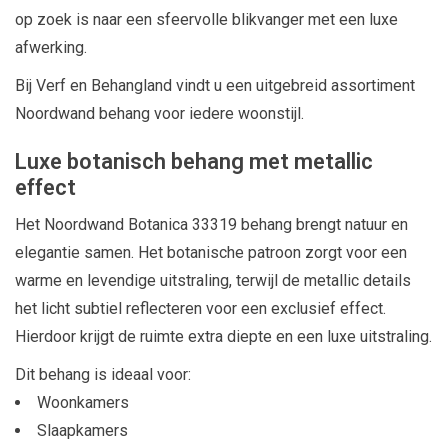
op zoek is naar een sfeervolle blikvanger met een luxe
afwerking.
Bij Verf en Behangland vindt u een uitgebreid assortiment
Noordwand behang voor iedere woonstijl.
Luxe botanisch behang met metallic
effect
Het Noordwand Botanica 33319 behang brengt natuur en
elegantie samen. Het botanische patroon zorgt voor een
warme en levendige uitstraling, terwijl de metallic details
het licht subtiel reflecteren voor een exclusief effect.
Hierdoor krijgt de ruimte extra diepte en een luxe uitstraling.
Dit behang is ideaal voor:
Woonkamers
Slaapkamers