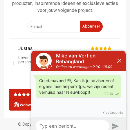
producten, inspirerende ideeën en exclusieve acties
voor jouw volgende project.
Abonneer
© Copyright 2026 Verf en behangland
|
Algemene