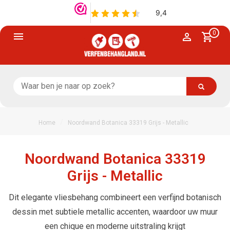
0
/
Home
Noordwand Botanica 33319 Grijs - Metallic
Noordwand Botanica 33319
Grijs - Metallic
Dit elegante vliesbehang combineert een verfijnd botanisch
dessin met subtiele metallic accenten, waardoor uw muur
een chique en moderne uitstraling krijgt