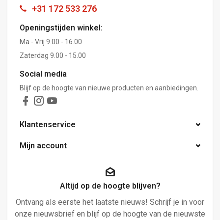
+31 172 533 276
Openingstijden winkel:
Ma - Vrij 9.00 - 16.00
Zaterdag 9.00 - 15.00
Social media
Blijf op de hoogte van nieuwe producten en aanbiedingen.
Klantenservice
Mijn account
Altijd op de hoogte blijven?
Ontvang als eerste het laatste nieuws! Schrijf je in voor
onze nieuwsbrief en blijf op de hoogte van de nieuwste