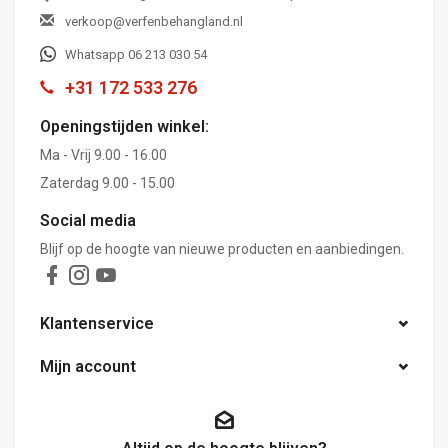
verkoop@verfenbehangland.nl
Whatsapp 06 213 030 54
+31 172 533 276
Openingstijden winkel:
Ma - Vrij 9.00 - 16.00
Zaterdag 9.00 - 15.00
Social media
Blijf op de hoogte van nieuwe producten en aanbiedingen.
Klantenservice
Mijn account