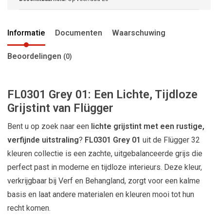
Informatie
Documenten
Waarschuwing
Beoordelingen
(0)
FL0301 Grey 01: Een Lichte, Tijdloze
Grijstint van Flügger
Bent u op zoek naar een
lichte grijstint met een rustige,
verfijnde uitstraling
?
FL0301 Grey 01
uit de Flügger 32
kleuren collectie is een zachte, uitgebalanceerde grijs die
perfect past in moderne en tijdloze interieurs. Deze kleur,
verkrijgbaar bij Verf en Behangland, zorgt voor een kalme
basis en laat andere materialen en kleuren mooi tot hun
recht komen.