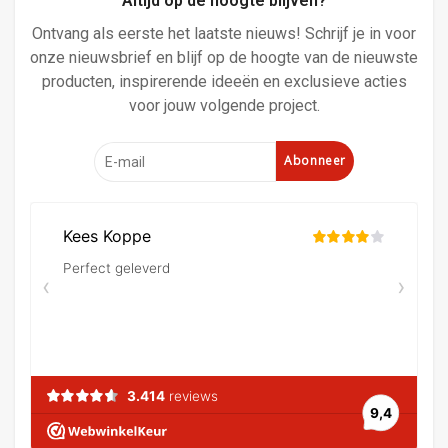
Altijd op de hoogte blijven?
Ontvang als eerste het laatste nieuws! Schrijf je in voor
onze nieuwsbrief en blijf op de hoogte van de nieuwste
producten, inspirerende ideeën en exclusieve acties
voor jouw volgende project.
Abonneer