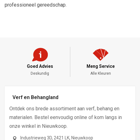
professioneel gereedschap.
Goed Advies
Meng Service
Deskundig
Alle Kleuren
Verf en Behangland
Ontdek ons brede assortiment aan verf, behang en
materialen. Bestel eenvoudig online of kom langs in
onze winkel in Nieuwkoop.
Industrieweg 3D, 2421 LK, Nieuwkoop