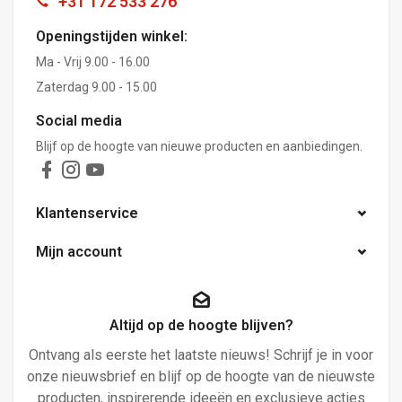
+31 172 533 276
Openingstijden winkel:
Ma - Vrij 9.00 - 16.00
Zaterdag 9.00 - 15.00
Social media
Blijf op de hoogte van nieuwe producten en aanbiedingen.
Klantenservice
Mijn account
Altijd op de hoogte blijven?
Ontvang als eerste het laatste nieuws! Schrijf je in voor
onze nieuwsbrief en blijf op de hoogte van de nieuwste
producten, inspirerende ideeën en exclusieve acties