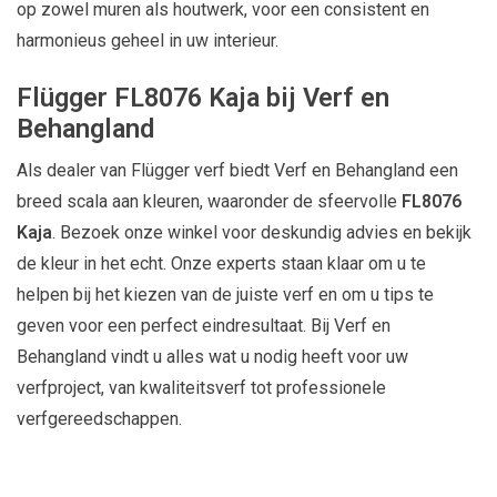
op zowel muren als houtwerk, voor een consistent en
harmonieus geheel in uw interieur.
Flügger FL8076 Kaja bij Verf en
Behangland
Als dealer van Flügger verf biedt Verf en Behangland een
breed scala aan kleuren, waaronder de sfeervolle
FL8076
Kaja
. Bezoek onze winkel voor deskundig advies en bekijk
de kleur in het echt. Onze experts staan klaar om u te
helpen bij het kiezen van de juiste verf en om u tips te
geven voor een perfect eindresultaat. Bij Verf en
Behangland vindt u alles wat u nodig heeft voor uw
verfproject, van kwaliteitsverf tot professionele
verfgereedschappen.