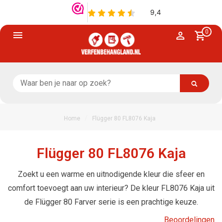
0
/
Home
Flügger 80 FL8076 Kaja
Flügger 80 FL8076 Kaja
Zoekt u een warme en uitnodigende kleur die sfeer en
comfort toevoegt aan uw interieur? De kleur FL8076 Kaja uit
de Flügger 80 Farver serie is een prachtige keuze.
Beoordelingen