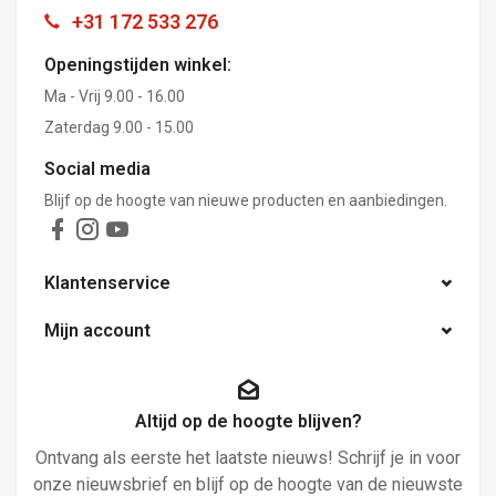
+31 172 533 276
Openingstijden winkel:
Ma - Vrij 9.00 - 16.00
Zaterdag 9.00 - 15.00
Social media
Blijf op de hoogte van nieuwe producten en aanbiedingen.
Klantenservice
Mijn account
Altijd op de hoogte blijven?
Ontvang als eerste het laatste nieuws! Schrijf je in voor
onze nieuwsbrief en blijf op de hoogte van de nieuwste