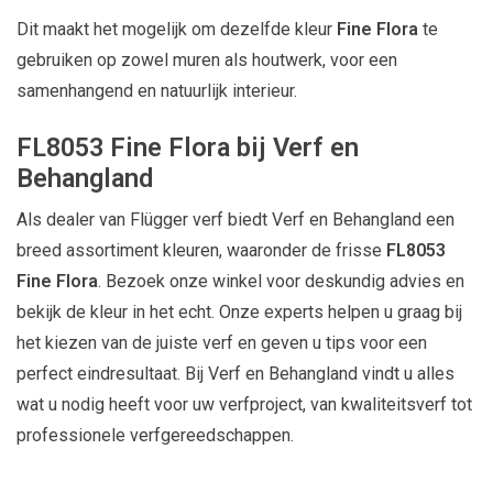
Dit maakt het mogelijk om dezelfde kleur
Fine Flora
te
gebruiken op zowel muren als houtwerk, voor een
samenhangend en natuurlijk interieur.
FL8053 Fine Flora bij Verf en
Behangland
Als dealer van Flügger verf biedt Verf en Behangland een
breed assortiment kleuren, waaronder de frisse
FL8053
Fine Flora
. Bezoek onze winkel voor deskundig advies en
bekijk de kleur in het echt. Onze experts helpen u graag bij
het kiezen van de juiste verf en geven u tips voor een
perfect eindresultaat. Bij Verf en Behangland vindt u alles
wat u nodig heeft voor uw verfproject, van kwaliteitsverf tot
professionele verfgereedschappen.