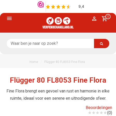
0
/
Home
Flügger 80 FL8053 Fine Flora
Flügger 80 FL8053 Fine Flora
Fine Flora brengt een gevoel van rust en harmonie in elke
ruimte, ideaal voor een serene en uitnodigende sfeer.
Beoordelingen
(0)