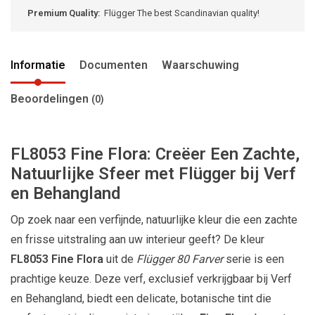
Premium Quality:
Flügger The best Scandinavian quality!
Informatie
Documenten
Waarschuwing
Beoordelingen
(0)
FL8053 Fine Flora: Creëer Een Zachte,
Natuurlijke Sfeer met Flügger bij Verf
en Behangland
Op zoek naar een verfijnde, natuurlijke kleur die een zachte
en frisse uitstraling aan uw interieur geeft? De kleur
FL8053 Fine Flora
uit de
Flügger 80 Farver
serie is een
prachtige keuze. Deze verf, exclusief verkrijgbaar bij Verf
en Behangland, biedt een delicate, botanische tint die