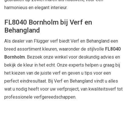
harmonieus en elegant interieur.
FL8040 Bornholm bij Verf en
Behangland
Als dealer van Flügger verf biedt Verf en Behangland een
breed assortiment kleuren, waaronder de stijlvolle
FL8040
Bornholm
. Bezoek onze winkel voor deskundig advies en
bekijk de kleur in het echt. Onze experts helpen u graag bij
het kiezen van de juiste verf en geven u tips voor een
perfect eindresultaat. Bij Verf en Behangland vindt u alles
wat u nodig heeft voor uw verfproject, van kwaliteitsverf tot
professionele verfgereedschappen.