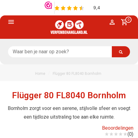
0
/
Home
Flügger 80 FL8040 Bornholm
Flügger 80 FL8040 Bornholm
Bornholm zorgt voor een serene, stijlvolle sfeer en voegt
een tijdloze uitstraling toe aan elke ruimte.
Beoordelingen
(0)