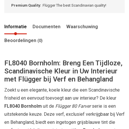
Premium Quality:
Flügger The best Scandinavian quality!
Informatie
Documenten
Waarschuwing
Beoordelingen
(0)
FL8040 Bornholm: Breng Een Tijdloze,
Scandinavische Kleur in Uw Interieur
met Flügger bij Verf en Behangland
Zoekt u een elegante, koele kleur die een Scandinavische
frisheid en eenvoud toevoegt aan uw interieur? De kleur
FL8040 Bornholm
uit de
Flügger 80 Farver
serie is een
uitstekende keuze. Deze verf, exclusief verkrijgbaar bij Verf
en Behangland, biedt een ingetogen grijsblauwe tint die