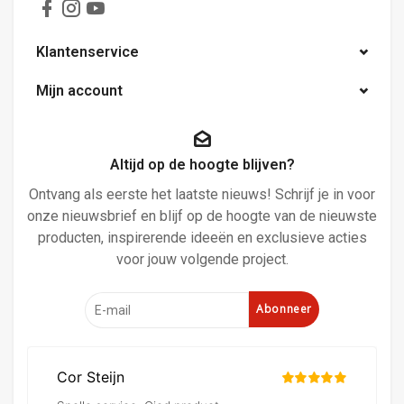
Klantenservice
Mijn account
Altijd op de hoogte blijven?
Ontvang als eerste het laatste nieuws! Schrijf je in voor
onze nieuwsbrief en blijf op de hoogte van de nieuwste
producten, inspirerende ideeën en exclusieve acties
voor jouw volgende project.
Abonneer