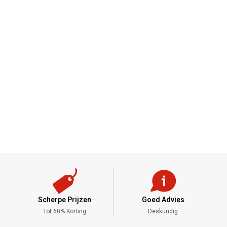
Scherpe Prijzen
Goed Advies
,-
Tot 60% Korting
Deskundig