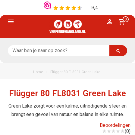
0
/
Home
Flügger 80 FL8031 Green Lake
Flügger 80 FL8031 Green Lake
Green Lake zorgt voor een kalme, uitnodigende sfeer en
brengt een gevoel van natuur en balans in elke ruimte.
Beoordelingen
(0)