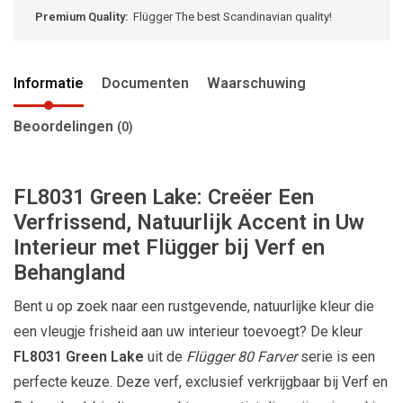
Premium Quality:
Flügger The best Scandinavian quality!
Informatie
Documenten
Waarschuwing
Beoordelingen
(0)
FL8031 Green Lake: Creëer Een
Verfrissend, Natuurlijk Accent in Uw
Interieur met Flügger bij Verf en
Behangland
Bent u op zoek naar een rustgevende, natuurlijke kleur die
een vleugje frisheid aan uw interieur toevoegt? De kleur
FL8031 Green Lake
uit de
Flügger 80 Farver
serie is een
perfecte keuze. Deze verf, exclusief verkrijgbaar bij Verf en