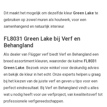
Dit maakt het mogelijk om dezelfde kleur
Green Lake
te
gebruiken op zowel muren als houtwerk, voor een
samenhangend en natuurlijk interieur.
FL8031 Green Lake bij Verf en
Behangland
Als dealer van Flügger verf biedt Verf en Behangland een
breed assortiment kleuren, waaronder de kalme
FL8031
Green Lake
. Bezoek onze winkel voor deskundig advies
en bekijk de kleur in het echt. Onze experts helpen u graag
bij het kiezen van de juiste verf en geven u tips voor een
perfect eindresultaat. Bij Verf en Behangland vindt u alles
wat u nodig heeft voor uw verfproject, van kwaliteitsverf tot
professionele verfgereedschappen.