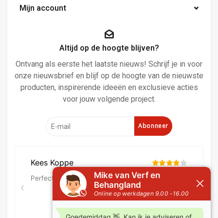
Mijn account
Altijd op de hoogte blijven?
Ontvang als eerste het laatste nieuws! Schrijf je in voor
onze nieuwsbrief en blijf op de hoogte van de nieuwste
producten, inspirerende ideeën en exclusieve acties
voor jouw volgende project.
Abonneer