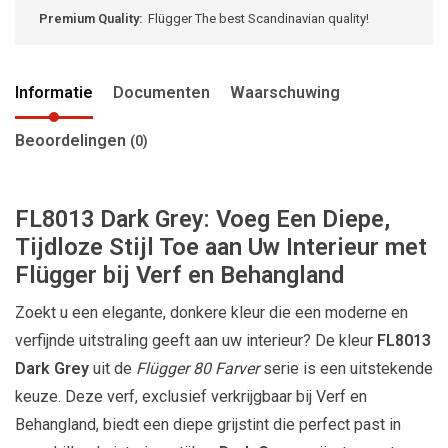
Premium Quality:
Flügger The best Scandinavian quality!
Informatie
Documenten
Waarschuwing
Beoordelingen
(0)
FL8013 Dark Grey: Voeg Een Diepe,
Tijdloze Stijl Toe aan Uw Interieur met
Flügger bij Verf en Behangland
Zoekt u een elegante, donkere kleur die een moderne en
verfijnde uitstraling geeft aan uw interieur? De kleur
FL8013
Dark Grey
uit de
Flügger 80 Farver
serie is een uitstekende
keuze. Deze verf, exclusief verkrijgbaar bij Verf en
Behangland, biedt een diepe grijstint die perfect past in