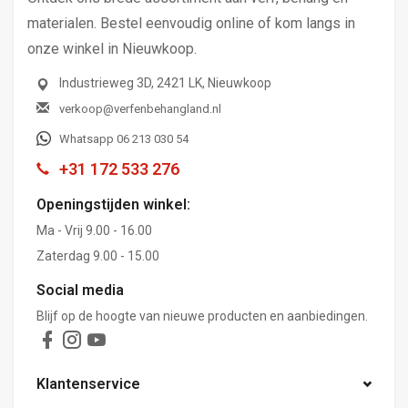
materialen. Bestel eenvoudig online of kom langs in
onze winkel in Nieuwkoop.
Industrieweg 3D, 2421 LK, Nieuwkoop
verkoop@verfenbehangland.nl
Whatsapp 06 213 030 54
+31 172 533 276
Openingstijden winkel:
Ma - Vrij 9.00 - 16.00
Zaterdag 9.00 - 15.00
Social media
Blijf op de hoogte van nieuwe producten en aanbiedingen.
Klantenservice