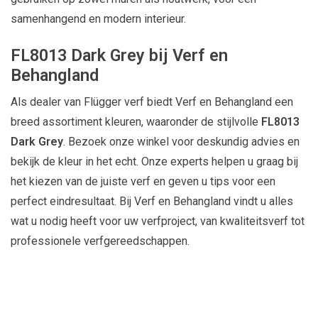
samenhangend en modern interieur.
FL8013 Dark Grey bij Verf en
Behangland
Als dealer van Flügger verf biedt Verf en Behangland een
breed assortiment kleuren, waaronder de stijlvolle
FL8013
Dark Grey
. Bezoek onze winkel voor deskundig advies en
bekijk de kleur in het echt. Onze experts helpen u graag bij
het kiezen van de juiste verf en geven u tips voor een
perfect eindresultaat. Bij Verf en Behangland vindt u alles
wat u nodig heeft voor uw verfproject, van kwaliteitsverf tot
professionele verfgereedschappen.