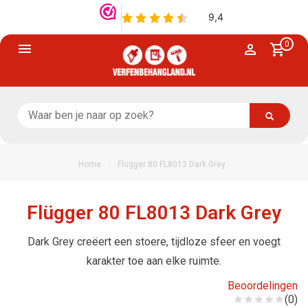
0
/
Home
Flügger 80 FL8013 Dark Grey
Flügger 80 FL8013 Dark Grey
Dark Grey creëert een stoere, tijdloze sfeer en voegt
karakter toe aan elke ruimte.
Beoordelingen
(0)