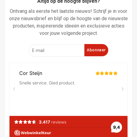
Altijd op de hoogte blijven?
Ontvang als eerste het laatste nieuws! Schrijf je in voor
onze nieuwsbrief en blijf op de hoogte van de nieuwste
producten, inspirerende ideeën en exclusieve acties
voor jouw volgende project.
Abonneer