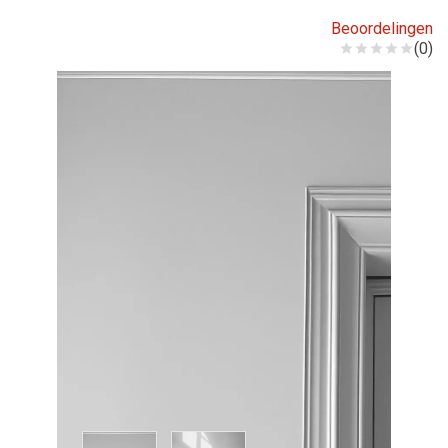
Beoordelingen
(0)