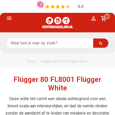
0
/
Home
Flügger 80 FL8001 Flügger White
Flügger 80 FL8001 Flügger
White
Deze witte tint vormt een ideale achtergrond voor een
breed scala aan interieurstijlen, en laat de ruimte stralen
zonder de aandacht af te leiden van meubels en decoratie.