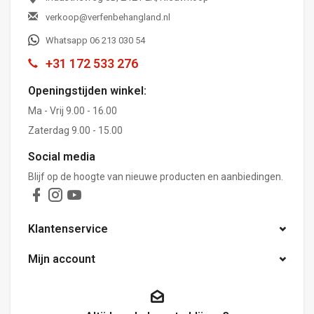
verkoop@verfenbehangland.nl
Whatsapp 06 213 030 54
+31 172 533 276
Openingstijden winkel:
Ma - Vrij 9.00 - 16.00
Zaterdag 9.00 - 15.00
Social media
Blijf op de hoogte van nieuwe producten en aanbiedingen.
Klantenservice
Mijn account