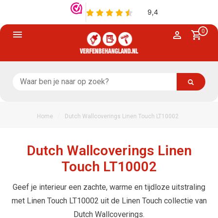
0
/
Home
Dutch Wallcoverings Linen Touch LT10002
Dutch Wallcoverings Linen
Touch LT10002
Geef je interieur een zachte, warme en tijdloze uitstraling
met Linen Touch LT10002 uit de Linen Touch collectie van
Dutch Wallcoverings.