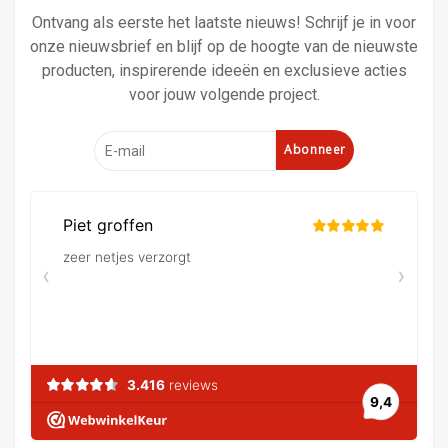
Ontvang als eerste het laatste nieuws! Schrijf je in voor
onze nieuwsbrief en blijf op de hoogte van de nieuwste
producten, inspirerende ideeën en exclusieve acties
voor jouw volgende project.
Abonneer