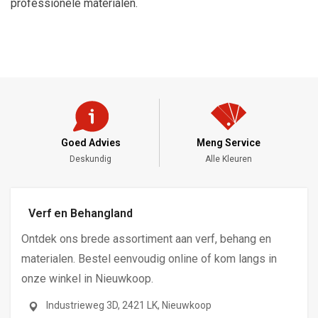
professionele materialen.
Goed Advies
Meng Service
Deskundig
Alle Kleuren
Verf en Behangland
Ontdek ons brede assortiment aan verf, behang en
materialen. Bestel eenvoudig online of kom langs in
onze winkel in Nieuwkoop.
Industrieweg 3D, 2421 LK, Nieuwkoop