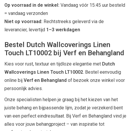
Op voorraad in de winkel:
Vandaag vóór 15:45 uur besteld
= vandaag verzonden
Niet op voorraad:
Rechtstreeks geleverd via de
leverancier, levertijd
1–3 werkdagen
Bestel Dutch Wallcoverings Linen
Touch LT10002 bij Verf en Behangland
Kies voor rust, textuur en tijdloze elegantie met
Dutch
Wallcoverings Linen Touch LT10002
. Bestel eenvoudig
online bij
Verf en Behangland
of bezoek onze winkel voor
persoonlijk advies.
Onze specialisten helpen je graag bij het kiezen van het
juiste behang en bijpassende lijm, zodat je verzekerd bent
van een perfect eindresultaat. Bij Verf en Behangland vind je
alles voor jouw behangproject – van inspiratie tot