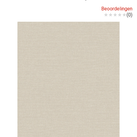
Beoordelingen
(0)