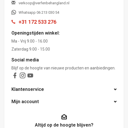
verkoop@verfenbehangland.nl
Whatsapp 06 213 030 54
+31 172 533 276
Openingstijden winkel:
Ma - Vrij 9.00 - 16.00
Zaterdag 9.00 - 15.00
Social media
Blijf op de hoogte van nieuwe producten en aanbiedingen.
Klantenservice
Mijn account
Altijd op de hoogte blijven?