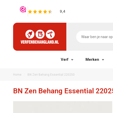
Verf
Merken
/
Home
BN Zen Behang Essential 220250
BN Zen Behang Essential 2202