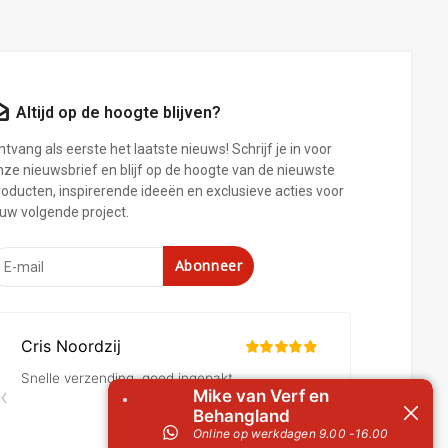
Altijd op de hoogte blijven?
tvang als eerste het laatste nieuws! Schrijf je in voor
nze nieuwsbrief en blijf op de hoogte van de nieuwste
roducten, inspirerende ideeën en exclusieve acties voor
ouw volgende project.
Abonneer