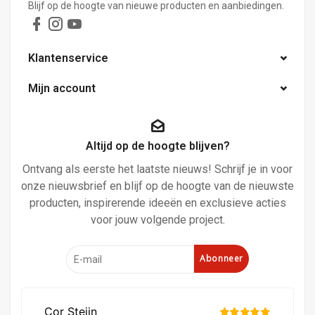
Blijf op de hoogte van nieuwe producten en aanbiedingen.
Klantenservice
Mijn account
Altijd op de hoogte blijven?
Ontvang als eerste het laatste nieuws! Schrijf je in voor
onze nieuwsbrief en blijf op de hoogte van de nieuwste
producten, inspirerende ideeën en exclusieve acties
voor jouw volgende project.
Abonneer