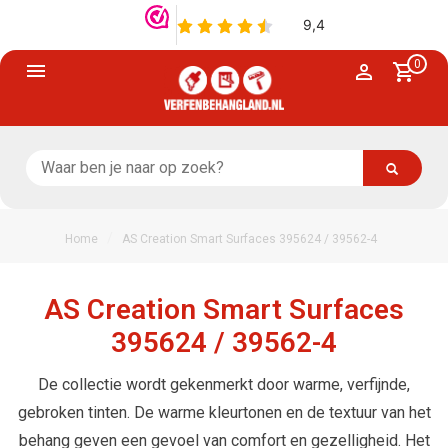
0
/
Home
AS Creation Smart Surfaces 395624 / 39562-4
AS Creation Smart Surfaces
395624 / 39562-4
De collectie wordt gekenmerkt door warme, verfijnde,
gebroken tinten. De warme kleurtonen en de textuur van het
behang geven een gevoel van comfort en gezelligheid. Het