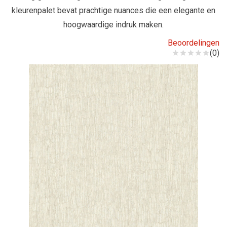
kleurenpalet bevat prachtige nuances die een elegante en
hoogwaardige indruk maken.
Beoordelingen
(0)