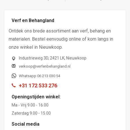
Verf en Behangland
Ontdek ons brede assortiment aan verf, behang en
materialen. Bestel eenvoudig online of kom langs in
onze winkel in Nieuwkoop.
Industrieweg 3D, 2421 LK, Nieuwkoop
verkoop@verfenbehangland.nl
Whatsapp 06 213 030 54
+31 172 533 276
Openingstijden winkel:
Ma - Vrij 9.00 - 16.00
Zaterdag 9.00 - 15.00
Social media