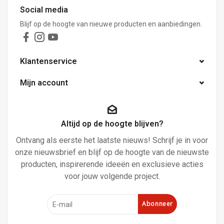
Social media
Blijf op de hoogte van nieuwe producten en aanbiedingen.
Klantenservice
Mijn account
Altijd op de hoogte blijven?
Ontvang als eerste het laatste nieuws! Schrijf je in voor
onze nieuwsbrief en blijf op de hoogte van de nieuwste
producten, inspirerende ideeën en exclusieve acties
voor jouw volgende project.
Abonneer