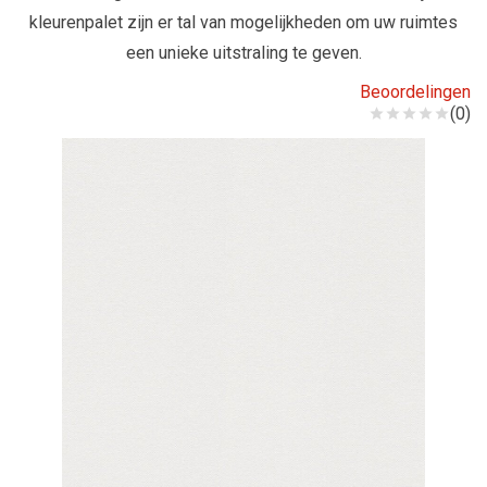
kleurenpalet zijn er tal van mogelijkheden om uw ruimtes
een unieke uitstraling te geven.
Beoordelingen
(0)