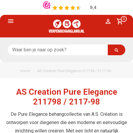
0
/
Home
AS Creation Pure Elegance 211798 / 2117-98
AS Creation Pure Elegance
211798 / 2117-98
De Pure Elegance behangcollectie van A.S. Création is
ontworpen voor diegenen die een moderne en eenvoudige
inrichting willen creëren. Met een licht en natuurlijk