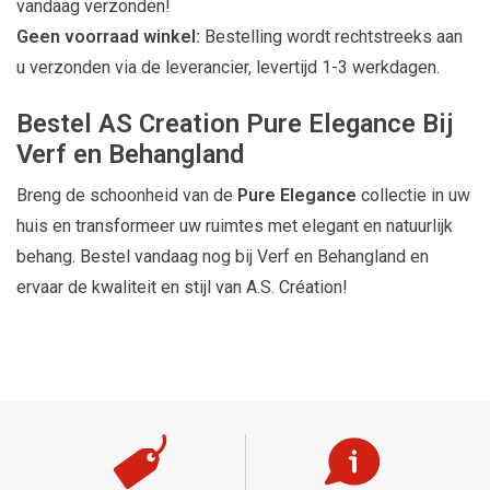
vandaag verzonden!
Geen voorraad winkel:
Bestelling wordt rechtstreeks aan
u verzonden via de leverancier, levertijd 1-3 werkdagen.
Bestel AS Creation Pure Elegance Bij
Verf en Behangland
Breng de schoonheid van de
Pure Elegance
collectie in uw
huis en transformeer uw ruimtes met elegant en natuurlijk
behang. Bestel vandaag nog bij Verf en Behangland en
ervaar de kwaliteit en stijl van A.S. Création!