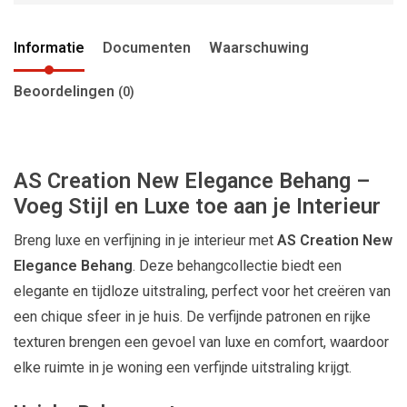
Informatie
Documenten
Waarschuwing
Beoordelingen
(0)
AS Creation New Elegance Behang –
Voeg Stijl en Luxe toe aan je Interieur
Breng luxe en verfijning in je interieur met
AS Creation New
Elegance Behang
. Deze behangcollectie biedt een
elegante en tijdloze uitstraling, perfect voor het creëren van
een chique sfeer in je huis. De verfijnde patronen en rijke
texturen brengen een gevoel van luxe en comfort, waardoor
elke ruimte in je woning een verfijnde uitstraling krijgt.