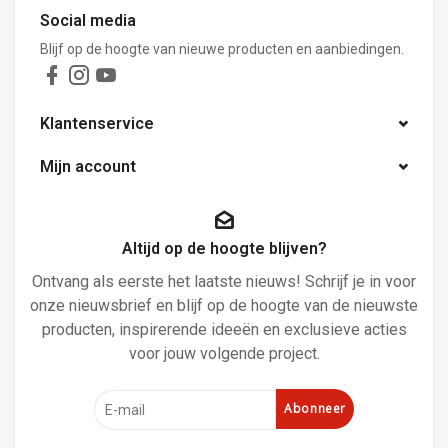
Social media
Blijf op de hoogte van nieuwe producten en aanbiedingen.
Klantenservice
Mijn account
Altijd op de hoogte blijven?
Ontvang als eerste het laatste nieuws! Schrijf je in voor
onze nieuwsbrief en blijf op de hoogte van de nieuwste
producten, inspirerende ideeën en exclusieve acties
voor jouw volgende project.
Abonneer