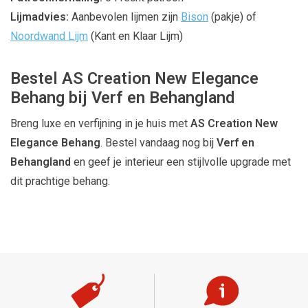
Lijmadvies:
Aanbevolen lijmen zijn
Bison
(pakje) of
Noordwand Lijm
(Kant en Klaar Lijm)
Bestel AS Creation New Elegance
Behang bij Verf en Behangland
Breng luxe en verfijning in je huis met
AS Creation New
Elegance Behang
. Bestel vandaag nog bij
Verf en
Behangland
en geef je interieur een stijlvolle upgrade met
dit prachtige behang.