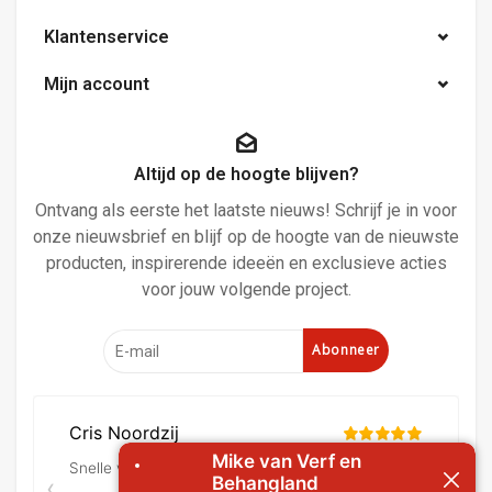
Klantenservice
Mijn account
Altijd op de hoogte blijven?
Ontvang als eerste het laatste nieuws! Schrijf je in voor
onze nieuwsbrief en blijf op de hoogte van de nieuwste
producten, inspirerende ideeën en exclusieve acties
voor jouw volgende project.
Abonneer