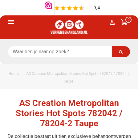
0
/
Home
AS Creation Metropolitan Stories Hot Spots 782042 / 78204-2
Taupe
AS Creation Metropolitan
Stories Hot Spots 782042 /
78204-2 Taupe
De collectie bestaat uit tien exclusieve behangontwerpen