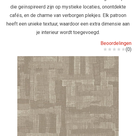
die geïnspireerd zijn op mystieke locaties, onontdekte
cafés, en de charme van verborgen plekjes. Elk patroon
heeft een unieke textuur, waardoor een extra dimensie aan
je interieur wordt toegevoegd.
Beoordelingen
(0)