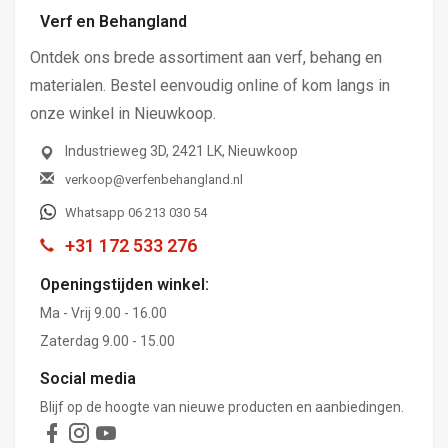
Verf en Behangland
Ontdek ons brede assortiment aan verf, behang en
materialen. Bestel eenvoudig online of kom langs in
onze winkel in Nieuwkoop.
Industrieweg 3D, 2421 LK, Nieuwkoop
verkoop@verfenbehangland.nl
Whatsapp 06 213 030 54
+31 172 533 276
Openingstijden winkel:
Ma - Vrij 9.00 - 16.00
Zaterdag 9.00 - 15.00
Social media
Blijf op de hoogte van nieuwe producten en aanbiedingen.