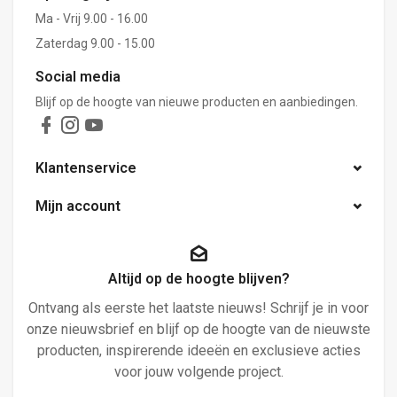
Ma - Vrij 9.00 - 16.00
Zaterdag 9.00 - 15.00
Social media
Blijf op de hoogte van nieuwe producten en aanbiedingen.
Klantenservice
Mijn account
Altijd op de hoogte blijven?
Ontvang als eerste het laatste nieuws! Schrijf je in voor
onze nieuwsbrief en blijf op de hoogte van de nieuwste
producten, inspirerende ideeën en exclusieve acties
voor jouw volgende project.