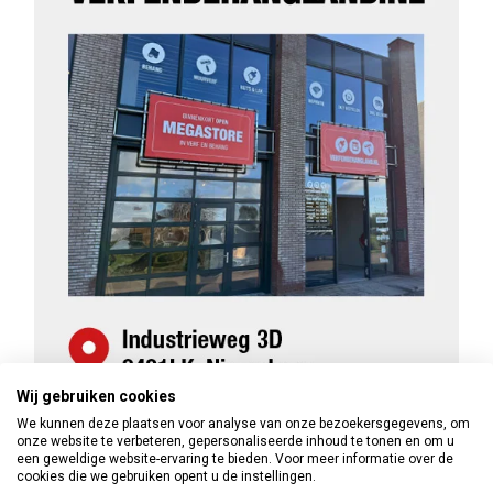
Wij gebruiken cookies
We kunnen deze plaatsen voor analyse van onze bezoekersgegevens, om
onze website te verbeteren, gepersonaliseerde inhoud te tonen en om u
een geweldige website-ervaring te bieden. Voor meer informatie over de
cookies die we gebruiken opent u de instellingen.