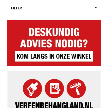
FILTER