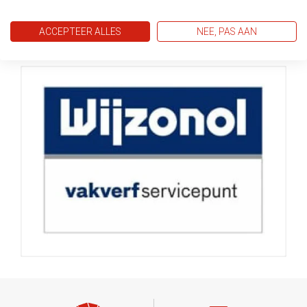
ACCEPTEER ALLES
NEE, PAS AAN