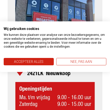
Wij gebruiken cookies
We kunnen deze plaatsen voor analyse van onze bezoekersgegevens, om
onze website te verbeteren, gepersonaliseerde inhoud te tonen en om u
een geweldige website-ervaring te bieden. Voor meer informatie over de
cookies die we gebruiken opent u de instellingen.
ACCEPTEER ALLES
NEE, PAS AAN