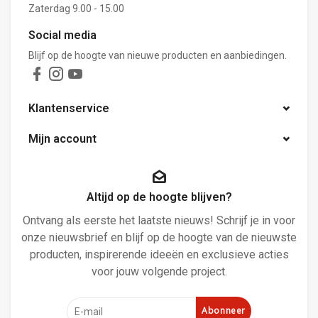
Zaterdag 9.00 - 15.00
Social media
Blijf op de hoogte van nieuwe producten en aanbiedingen.
Klantenservice
Mijn account
Altijd op de hoogte blijven?
Ontvang als eerste het laatste nieuws! Schrijf je in voor
onze nieuwsbrief en blijf op de hoogte van de nieuwste
producten, inspirerende ideeën en exclusieve acties
voor jouw volgende project.
Abonneer