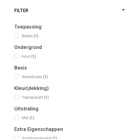
FILTER
Toepassing
Buiten
(1)
Ondergrond
Hout
(1)
Basis
Waterbasis
(1)
Kleur(dekking)
Transparant
(1)
Uitstraling
Mat
(1)
Extra Eigenschappen
Vochtregulerend
(1)