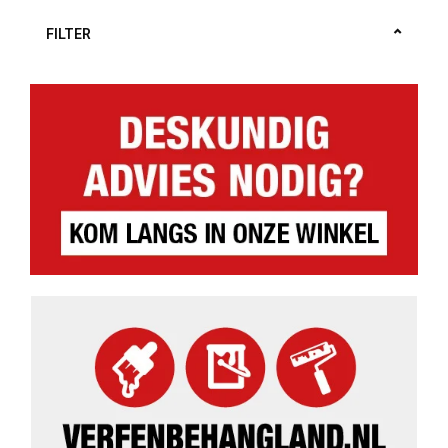
FILTER