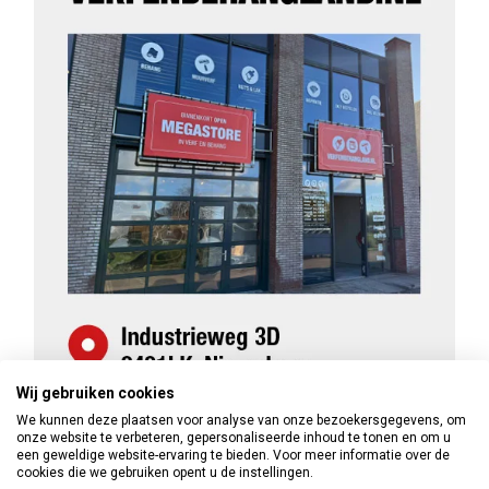
Wij gebruiken cookies
We kunnen deze plaatsen voor analyse van onze bezoekersgegevens, om
onze website te verbeteren, gepersonaliseerde inhoud te tonen en om u
een geweldige website-ervaring te bieden. Voor meer informatie over de
cookies die we gebruiken opent u de instellingen.