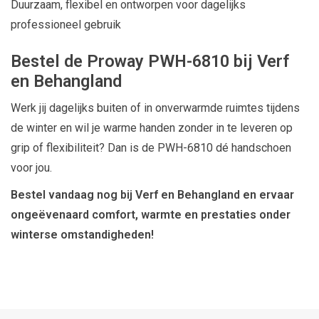
Duurzaam, flexibel en ontworpen voor dagelijks
professioneel gebruik
Bestel de Proway PWH-6810 bij Verf
en Behangland
Werk jij dagelijks buiten of in onverwarmde ruimtes tijdens
de winter en wil je warme handen zonder in te leveren op
grip of flexibiliteit? Dan is de PWH-6810 dé handschoen
voor jou.
Bestel vandaag nog bij Verf en Behangland en ervaar
ongeëvenaard comfort, warmte en prestaties onder
winterse omstandigheden!