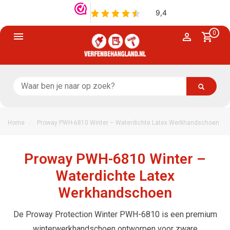
0
/
Home
Proway PWH-6810 Winter – Waterdichte Latex Werkhandschoen
Proway PWH-6810 Winter –
Waterdichte Latex
Werkhandschoen
De Proway Protection Winter PWH-6810 is een premium
winterwerkhandschoen ontworpen voor zware