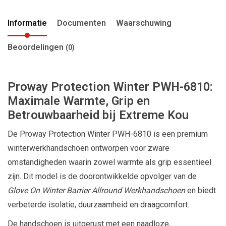
Informatie
Documenten
Waarschuwing
Beoordelingen
(0)
Proway Protection Winter PWH-6810:
Maximale Warmte, Grip en
Betrouwbaarheid bij Extreme Kou
De Proway Protection Winter PWH-6810 is een premium
winterwerkhandschoen ontworpen voor zware
omstandigheden waarin zowel warmte als grip essentieel
zijn. Dit model is de doorontwikkelde opvolger van de
Glove On Winter Barrier Allround Werkhandschoen
en biedt
verbeterde isolatie, duurzaamheid en draagcomfort.
De handschoen is uitgerust met een naadloze,