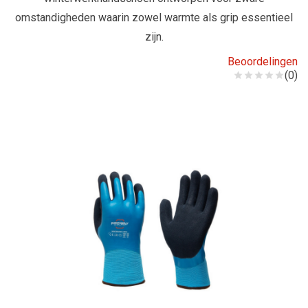
omstandigheden waarin zowel warmte als grip essentieel
zijn.
Beoordelingen
(0)