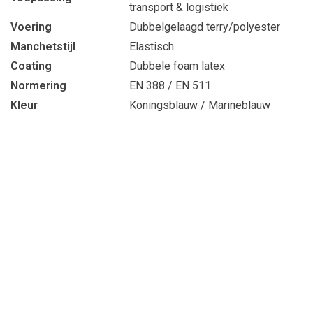
transport & logistiek
Voering
Dubbelgelaagd terry/polyester
Manchetstijl
Elastisch
Coating
Dubbele foam latex
Normering
EN 388 / EN 511
Kleur
Koningsblauw / Marineblauw