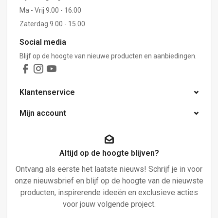
Ma - Vrij 9.00 - 16.00
Zaterdag 9.00 - 15.00
Social media
Blijf op de hoogte van nieuwe producten en aanbiedingen.
Klantenservice
Mijn account
Altijd op de hoogte blijven?
Ontvang als eerste het laatste nieuws! Schrijf je in voor
onze nieuwsbrief en blijf op de hoogte van de nieuwste
producten, inspirerende ideeën en exclusieve acties
voor jouw volgende project.