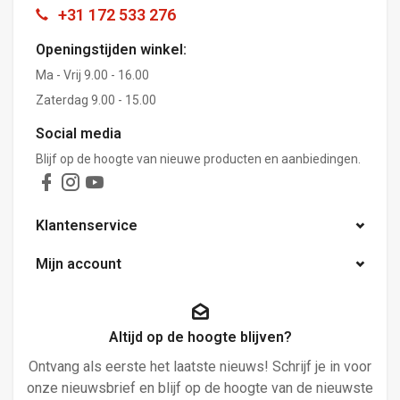
+31 172 533 276
Openingstijden winkel:
Ma - Vrij 9.00 - 16.00
Zaterdag 9.00 - 15.00
Social media
Blijf op de hoogte van nieuwe producten en aanbiedingen.
Klantenservice
Mijn account
Altijd op de hoogte blijven?
Ontvang als eerste het laatste nieuws! Schrijf je in voor
onze nieuwsbrief en blijf op de hoogte van de nieuwste