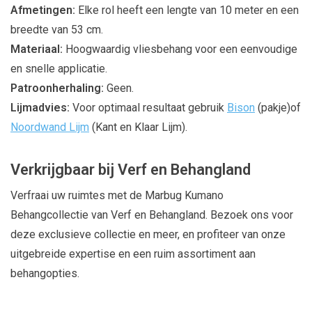
Afmetingen:
Elke rol heeft een lengte van 10 meter en een
breedte van 53 cm.
Materiaal:
Hoogwaardig vliesbehang voor een eenvoudige
en snelle applicatie.
Patroonherhaling:
Geen.
Lijmadvies:
Voor optimaal resultaat gebruik
Bison
(pakje)of
Noordwand Lijm
(Kant en Klaar Lijm).
Verkrijgbaar bij Verf en Behangland
Verfraai uw ruimtes met de Marbug Kumano
Behangcollectie van Verf en Behangland. Bezoek ons voor
deze exclusieve collectie en meer, en profiteer van onze
uitgebreide expertise en een ruim assortiment aan
behangopties.