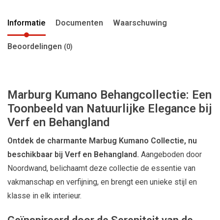
Informatie
Documenten
Waarschuwing
Beoordelingen
(0)
Marburg Kumano Behangcollectie: Een
Toonbeeld van Natuurlijke Elegance bij
Verf en Behangland
Ontdek de charmante Marbug Kumano Collectie, nu
beschikbaar bij Verf en Behangland.
Aangeboden door
Noordwand, belichaamt deze collectie de essentie van
vakmanschap en verfijning, en brengt een unieke stijl en
klasse in elk interieur.