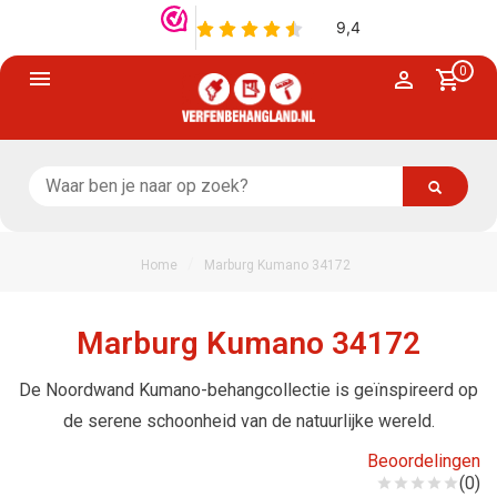
0
/
Home
Marburg Kumano 34172
Marburg Kumano 34172
De Noordwand Kumano-behangcollectie is geïnspireerd op
de serene schoonheid van de natuurlijke wereld.
Beoordelingen
(0)