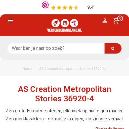
0
/
Home
AS Creation Metropolitan Stories 36920-4
AS Creation Metropolitan
Stories 36920-4
Zes grote Europese steden, elk uniek op hun eigen manier.
Zes merkkarakters - elk met zijn eigen, individuele verhaal.