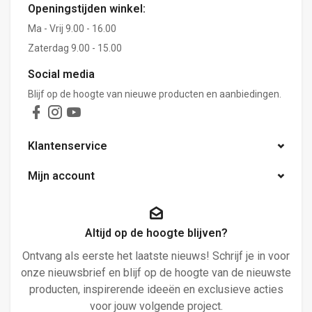
Openingstijden winkel:
Ma - Vrij 9.00 - 16.00
Zaterdag 9.00 - 15.00
Social media
Blijf op de hoogte van nieuwe producten en aanbiedingen.
Klantenservice
Mijn account
Altijd op de hoogte blijven?
Ontvang als eerste het laatste nieuws! Schrijf je in voor
onze nieuwsbrief en blijf op de hoogte van de nieuwste
producten, inspirerende ideeën en exclusieve acties
voor jouw volgende project.