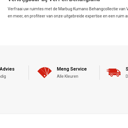
Verfraai uw ruimtes met de Marbug Kumano Behangcollectie van Ve
en meer, en profiteer van onze uitgebreide expertise en een ruim 
Advies
Meng Service
S
dig
Alle Kleuren
D