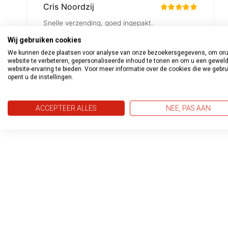
Wij gebruiken cookies
We kunnen deze plaatsen voor analyse van onze bezoekersgegevens, om on
website te verbeteren, gepersonaliseerde inhoud te tonen en om u een gewel
website-ervaring te bieden. Voor meer informatie over de cookies die we gebr
opent u de instellingen.
ACCEPTEER ALLES
NEE, PAS AAN