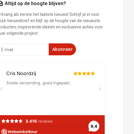
Altijd op de hoogte blijven?
tvang als eerste het laatste nieuws! Schrijf je in voor
nze nieuwsbrief en blijf op de hoogte van de nieuwste
roducten, inspirerende ideeën en exclusieve acties voor
ouw volgende project.
Abonneer