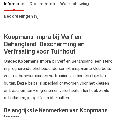
Informatie
Documenten
Waarschuwing
Beoordelingen
(3)
Koopmans Impra bij Verf en
Behangland: Bescherming en
Verfraaiing voor Tuinhout
Ontdek
Koopmans Impra
bij Verf en Behangland, een sterk
impregnerende oliehoudende semi-transparante kleurbeits
voor de bescherming en verfraaiing van houten objecten
buiten. Deze beits is speciaal ontworpen voor het kleuren
en beschermen van grenen en vurenhouten tuinhout, zoals
schuttingen, pergola's en blokhutten.
Belangrijkste Kenmerken van Koopmans