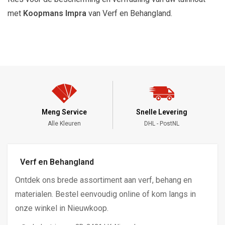
met
Koopmans Impra
van Verf en Behangland.
Meng Service
Snelle Levering
Alle Kleuren
DHL - PostNL
Verf en Behangland
Ontdek ons brede assortiment aan verf, behang en
materialen. Bestel eenvoudig online of kom langs in
onze winkel in Nieuwkoop.