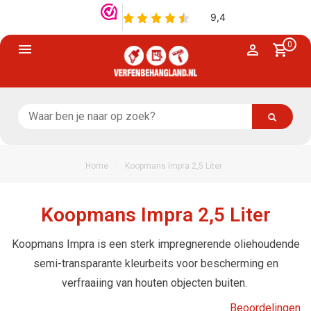
0
/
Home
Koopmans Impra 2,5 Liter
Koopmans Impra 2,5 Liter
Koopmans Impra is een sterk impregnerende oliehoudende
semi-transparante kleurbeits voor bescherming en
verfraaiing van houten objecten buiten.
Beoordelingen