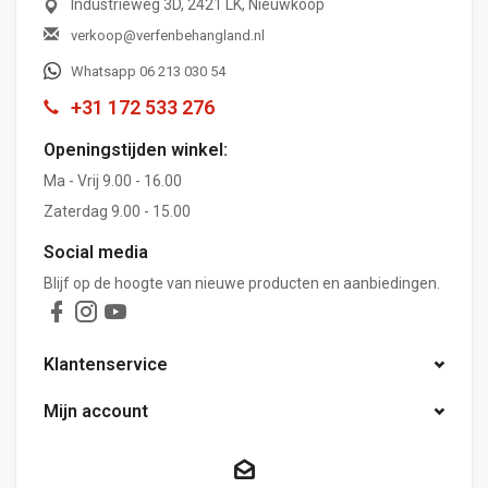
Industrieweg 3D, 2421 LK, Nieuwkoop
verkoop@verfenbehangland.nl
Whatsapp 06 213 030 54
+31 172 533 276
Openingstijden winkel:
Ma - Vrij 9.00 - 16.00
Zaterdag 9.00 - 15.00
Social media
Blijf op de hoogte van nieuwe producten en aanbiedingen.
Klantenservice
Mijn account