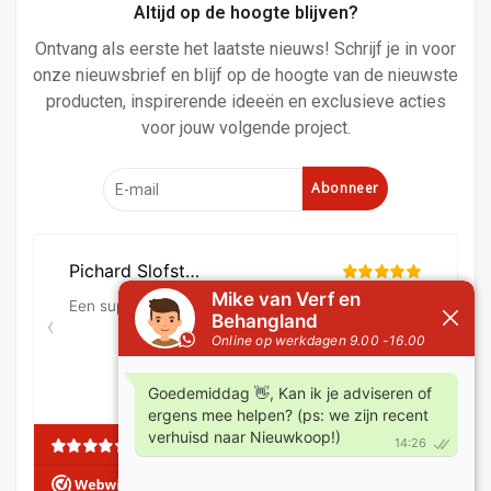
Altijd op de hoogte blijven?
Ontvang als eerste het laatste nieuws! Schrijf je in voor
onze nieuwsbrief en blijf op de hoogte van de nieuwste
producten, inspirerende ideeën en exclusieve acties
voor jouw volgende project.
Abonneer