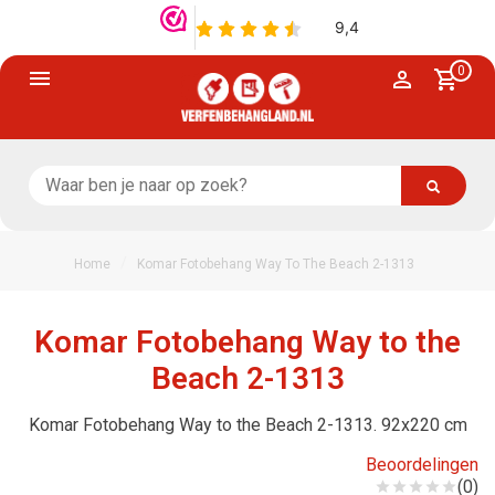
0
/
Home
Komar Fotobehang Way To The Beach 2-1313
Komar Fotobehang Way to the
Beach 2-1313
Komar Fotobehang Way to the Beach 2-1313. 92x220 cm
Beoordelingen
(0)