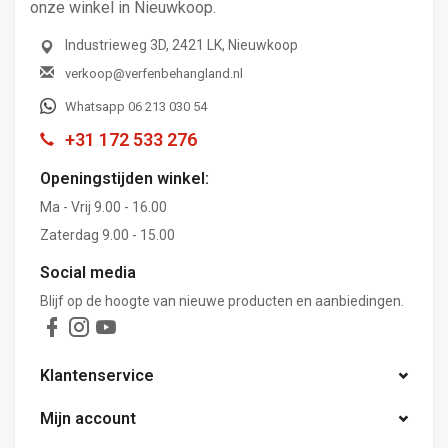
onze winkel in Nieuwkoop.
Industrieweg 3D, 2421 LK, Nieuwkoop
verkoop@verfenbehangland.nl
Whatsapp 06 213 030 54
+31 172 533 276
Openingstijden winkel:
Ma - Vrij 9.00 - 16.00
Zaterdag 9.00 - 15.00
Social media
Blijf op de hoogte van nieuwe producten en aanbiedingen.
Klantenservice
Mijn account