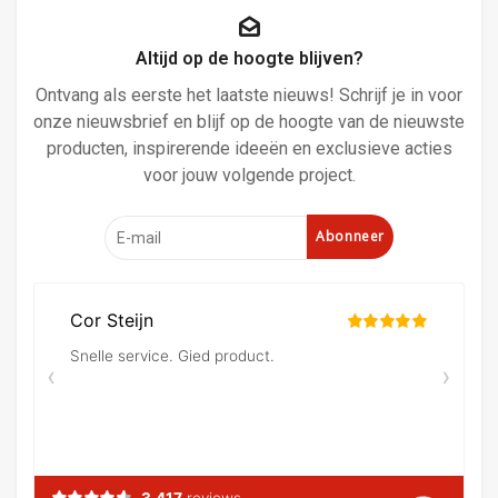
Altijd op de hoogte blijven?
Ontvang als eerste het laatste nieuws! Schrijf je in voor
onze nieuwsbrief en blijf op de hoogte van de nieuwste
producten, inspirerende ideeën en exclusieve acties
voor jouw volgende project.
Abonneer