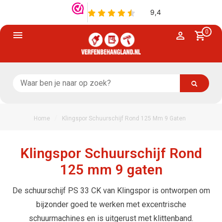
0
/
Home
Klingspor Schuurschijf Rond 125 Mm 9 Gaten
Klingspor Schuurschijf Rond
125 mm 9 gaten
De schuurschijf PS 33 CK van Klingspor is ontworpen om
bijzonder goed te werken met excentrische
schuurmachines en is uitgerust met klittenband.