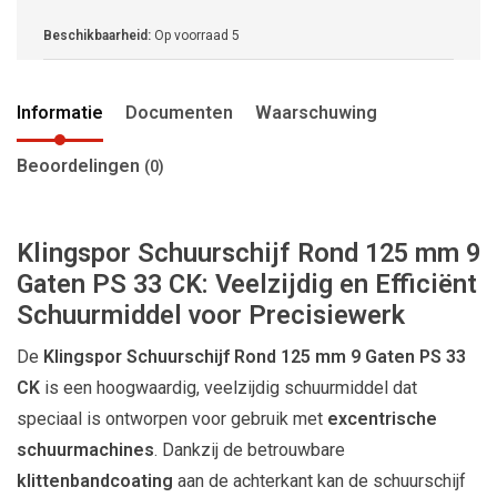
Beschikbaarheid:
Op voorraad
5
Informatie
Documenten
Waarschuwing
Beoordelingen
(0)
Klingspor Schuurschijf Rond 125 mm 9
Gaten PS 33 CK: Veelzijdig en Efficiënt
Schuurmiddel voor Precisiewerk
De
Klingspor Schuurschijf Rond 125 mm 9 Gaten PS 33
CK
is een hoogwaardig, veelzijdig schuurmiddel dat
speciaal is ontworpen voor gebruik met
excentrische
schuurmachines
. Dankzij de betrouwbare
klittenbandcoating
aan de achterkant kan de schuurschijf