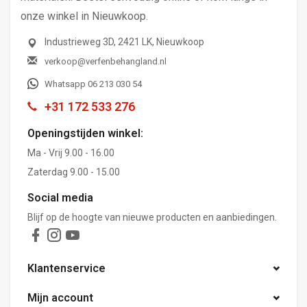
onze winkel in Nieuwkoop.
Industrieweg 3D, 2421 LK, Nieuwkoop
verkoop@verfenbehangland.nl
Whatsapp 06 213 030 54
+31 172 533 276
Openingstijden winkel:
Ma - Vrij 9.00 - 16.00
Zaterdag 9.00 - 15.00
Social media
Blijf op de hoogte van nieuwe producten en aanbiedingen.
Klantenservice
Mijn account