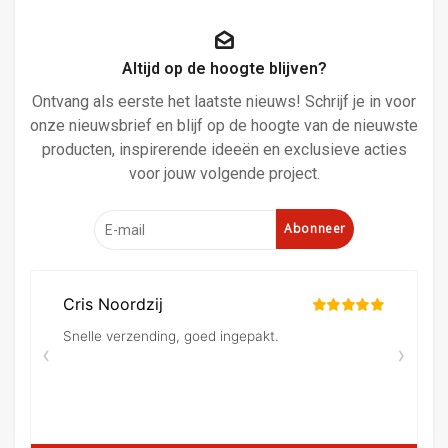
Altijd op de hoogte blijven?
Ontvang als eerste het laatste nieuws! Schrijf je in voor
onze nieuwsbrief en blijf op de hoogte van de nieuwste
producten, inspirerende ideeën en exclusieve acties
voor jouw volgende project.
Abonneer