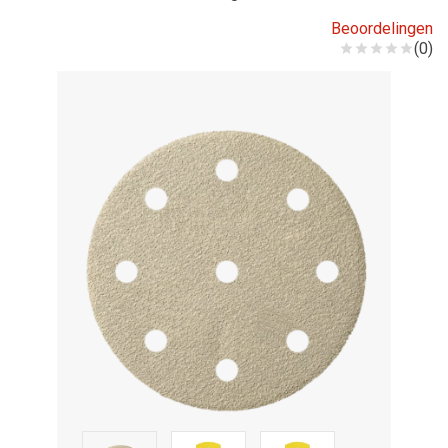
Beoordelingen
(0)