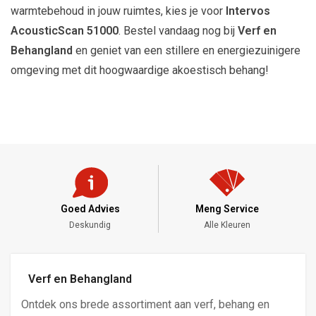
warmtebehoud in jouw ruimtes, kies je voor
Intervos
AcousticScan 51000
. Bestel vandaag nog bij
Verf en
Behangland
en geniet van een stillere en energiezuinigere
omgeving met dit hoogwaardige akoestisch behang!
Goed Advies
Meng Service
Deskundig
Alle Kleuren
Verf en Behangland
Ontdek ons brede assortiment aan verf, behang en