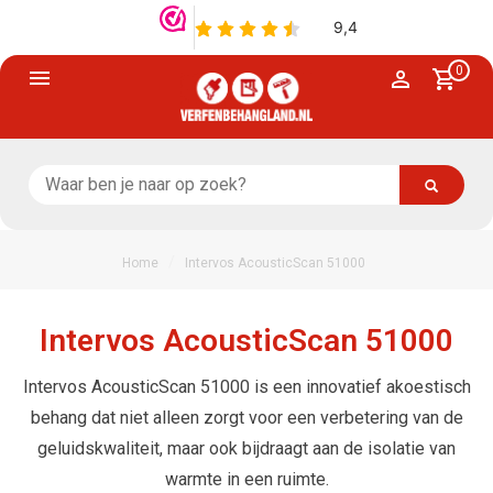
0
/
Home
Intervos AcousticScan 51000
Intervos AcousticScan 51000
Intervos AcousticScan 51000 is een innovatief akoestisch
behang dat niet alleen zorgt voor een verbetering van de
geluidskwaliteit, maar ook bijdraagt aan de isolatie van
warmte in een ruimte.