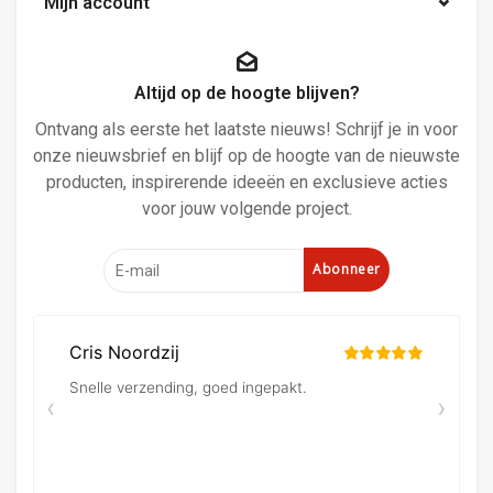
Mijn account
Altijd op de hoogte blijven?
Ontvang als eerste het laatste nieuws! Schrijf je in voor
onze nieuwsbrief en blijf op de hoogte van de nieuwste
producten, inspirerende ideeën en exclusieve acties
voor jouw volgende project.
Abonneer