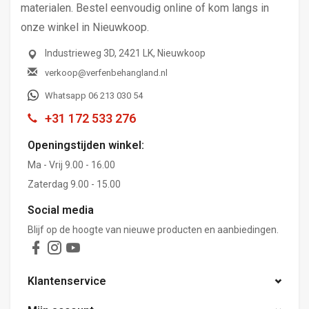
materialen. Bestel eenvoudig online of kom langs in
onze winkel in Nieuwkoop.
Industrieweg 3D, 2421 LK, Nieuwkoop
verkoop@verfenbehangland.nl
Whatsapp 06 213 030 54
+31 172 533 276
Openingstijden winkel:
Ma - Vrij 9.00 - 16.00
Zaterdag 9.00 - 15.00
Social media
Blijf op de hoogte van nieuwe producten en aanbiedingen.
Klantenservice