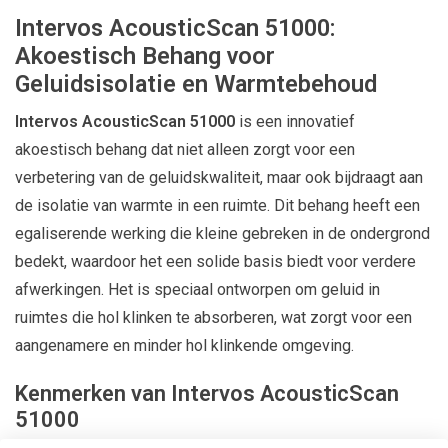
Intervos AcousticScan 51000:
Akoestisch Behang voor
Geluidsisolatie en Warmtebehoud
Intervos AcousticScan 51000
is een innovatief
akoestisch behang dat niet alleen zorgt voor een
verbetering van de geluidskwaliteit, maar ook bijdraagt aan
de isolatie van warmte in een ruimte. Dit behang heeft een
egaliserende werking die kleine gebreken in de ondergrond
bedekt, waardoor het een solide basis biedt voor verdere
afwerkingen. Het is speciaal ontworpen om geluid in
ruimtes die hol klinken te absorberen, wat zorgt voor een
aangenamere en minder hol klinkende omgeving.
Kenmerken van Intervos AcousticScan
51000