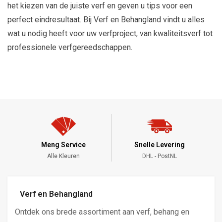
het kiezen van de juiste verf en geven u tips voor een
perfect eindresultaat. Bij Verf en Behangland vindt u alles
wat u nodig heeft voor uw verfproject, van kwaliteitsverf tot
professionele verfgereedschappen.
Meng Service
Snelle Levering
Alle Kleuren
DHL - PostNL
Verf en Behangland
Ontdek ons brede assortiment aan verf, behang en