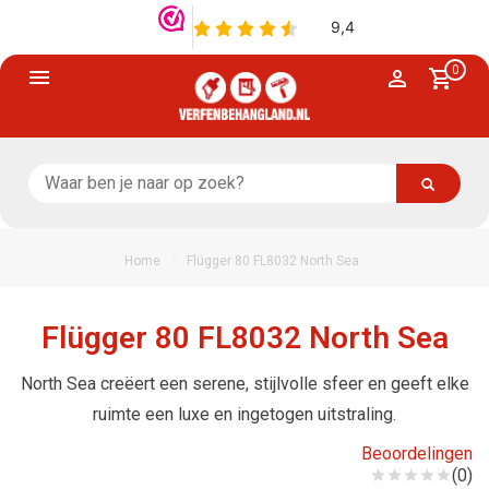
0
/
Home
Flügger 80 FL8032 North Sea
Flügger 80 FL8032 North Sea
North Sea creëert een serene, stijlvolle sfeer en geeft elke
ruimte een luxe en ingetogen uitstraling.
Beoordelingen
(0)