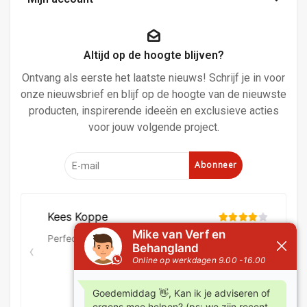
Altijd op de hoogte blijven?
Ontvang als eerste het laatste nieuws! Schrijf je in voor
onze nieuwsbrief en blijf op de hoogte van de nieuwste
producten, inspirerende ideeën en exclusieve acties
voor jouw volgende project.
Abonneer