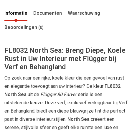
Informatie
Documenten
Waarschuwing
Beoordelingen
(0)
FL8032 North Sea: Breng Diepe, Koele
Rust in Uw Interieur met Flügger bij
Verf en Behangland
Op zoek naar een rijke, koele kleur die een gevoel van rust
en elegantie toevoegt aan uw interieur? De kleur
FL8032
North Sea
uit de
Flügger 80 Farver
serie is een
uitstekende keuze. Deze verf, exclusief verkrijgbaar bij Verf
en Behangland, biedt een diepe blauwgrijze tint die perfect
past in diverse interieurstijlen.
North Sea
creëert een
serene, stijlvolle sfeer en geeft elke ruimte een luxe en