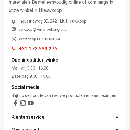
materialen. Bestel eenvoudig online of kom langs in
onze winkel in Nieuwkoop.
Industrieweg 3D, 2421 LK, Nieuwkoop
verkoop@verfenbehangland.nl
Whatsapp 06 213 030 54
+31 172 533 276
Openingstijden winkel:
Ma - Vrij 9.00 - 16.00
Zaterdag 9.00 - 15.00
Social media
Blijf op de hoogte van nieuwe producten en aanbiedingen.
Klantenservice
Mijn account