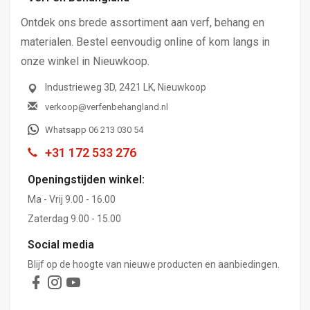
Ontdek ons brede assortiment aan verf, behang en
materialen. Bestel eenvoudig online of kom langs in
onze winkel in Nieuwkoop.
Industrieweg 3D, 2421 LK, Nieuwkoop
verkoop@verfenbehangland.nl
Whatsapp 06 213 030 54
+31 172 533 276
Openingstijden winkel:
Ma - Vrij 9.00 - 16.00
Zaterdag 9.00 - 15.00
Social media
Blijf op de hoogte van nieuwe producten en aanbiedingen.