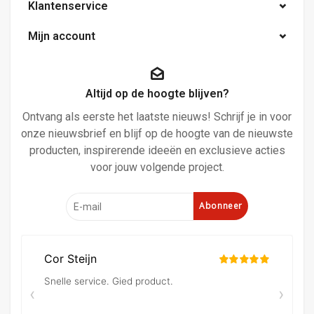
Klantenservice
Mijn account
Altijd op de hoogte blijven?
Ontvang als eerste het laatste nieuws! Schrijf je in voor
onze nieuwsbrief en blijf op de hoogte van de nieuwste
producten, inspirerende ideeën en exclusieve acties
voor jouw volgende project.
Abonneer