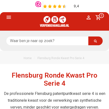
0
/
Home
Flensburg Ronde Kwast Pro Serie 4
Flensburg Ronde Kwast Pro
Serie 4
De professionele Flensburg patentpuntkwast serie 4 is een
traditionele kwast voor de verwerking van synthetische
verven, minder geschikt voor watergedragen verven.