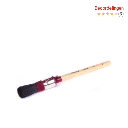
Beoordelingen
(3)