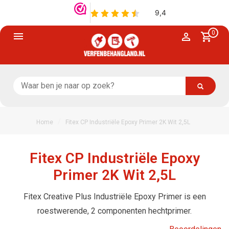
0
/
Home
Fitex CP Industriële Epoxy Primer 2K Wit 2,5L
Fitex CP Industriële Epoxy
Primer 2K Wit 2,5L
Fitex Creative Plus Industriële Epoxy Primer is een
roestwerende, 2 componenten hechtprimer.