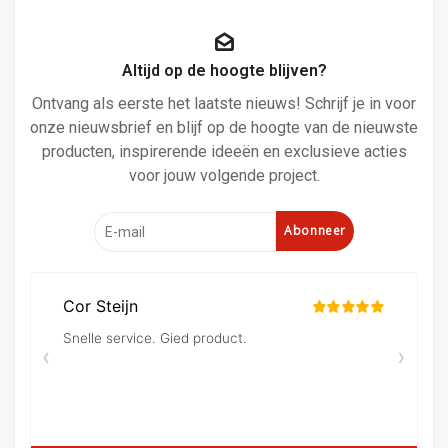
Altijd op de hoogte blijven?
Ontvang als eerste het laatste nieuws! Schrijf je in voor
onze nieuwsbrief en blijf op de hoogte van de nieuwste
producten, inspirerende ideeën en exclusieve acties
voor jouw volgende project.
Abonneer