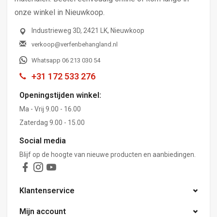
onze winkel in Nieuwkoop.
Industrieweg 3D, 2421 LK, Nieuwkoop
verkoop@verfenbehangland.nl
Whatsapp 06 213 030 54
+31 172 533 276
Openingstijden winkel:
Ma - Vrij 9.00 - 16.00
Zaterdag 9.00 - 15.00
Social media
Blijf op de hoogte van nieuwe producten en aanbiedingen.
Klantenservice
Mijn account