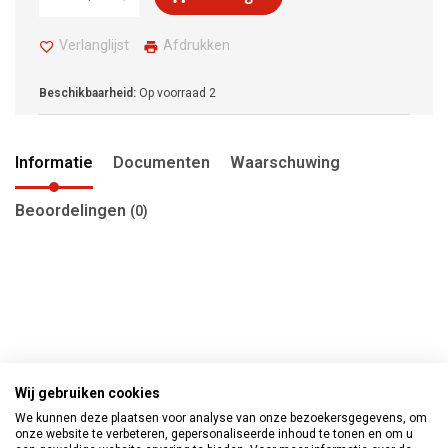
Verlanglijst
Afdrukken
Beschikbaarheid:
Op voorraad
2
Informatie
Documenten
Waarschuwing
Beoordelingen
(0)
Wij gebruiken cookies
We kunnen deze plaatsen voor analyse van onze bezoekersgegevens, om
onze website te verbeteren, gepersonaliseerde inhoud te tonen en om u