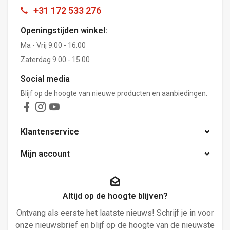
+31 172 533 276
Openingstijden winkel:
Ma - Vrij 9.00 - 16.00
Zaterdag 9.00 - 15.00
Social media
Blijf op de hoogte van nieuwe producten en aanbiedingen.
Klantenservice
Mijn account
Altijd op de hoogte blijven?
Ontvang als eerste het laatste nieuws! Schrijf je in voor
onze nieuwsbrief en blijf op de hoogte van de nieuwste