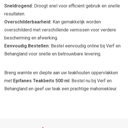
Sneldrogend:
Droogt snel voor efficiënt gebruik en snelle
resultaten.
Overschilderbaarheid:
Kan gemakkelijk worden
overschilderd met verschillende vernissen voor verdere
bescherming en afwerking.
Eenvoudig Bestellen:
Bestel eenvoudig online bij Verf en
Behangland voor snelle en betrouwbare levering.
Breng warmte en diepte aan uw teakhouten oppervlakken
met
Epifanes Teakbeits 500 ml
. Bestel nu bij Verf en
Behangland en geef uw teak een prachtige mahoniekleur.