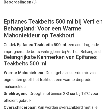
Beoordelingen
(0)
Epifanes Teakbeits 500 ml bij Verf en
Behangland: Voor een Warme
Mahoniekleur op Teakhout
Ontdek
Epifanes Teakbeits 500 ml
, een sneldrogende
impregnerende beits verkrijgbaar bij Verf en Behangland.
Belangrijkste Kenmerken van Epifanes
Teakbeits 500 ml
Warme Mahoniekleur:
De uitgebalanceerde mix van
pigmenten geeft het teakhout een warme dieprode
mahoniekleur.
Sneldrogend:
Droogt snel binnen 2-3 uur bij 18°C voor
efficiënt gebruik.
Overschilderbaar:
Kan worden overschilderd met alle