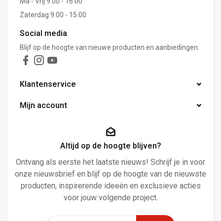
Ma - Vrij 9.00 - 16.00
Zaterdag 9.00 - 15.00
Social media
Blijf op de hoogte van nieuwe producten en aanbiedingen.
Klantenservice
Mijn account
Altijd op de hoogte blijven?
Ontvang als eerste het laatste nieuws! Schrijf je in voor
onze nieuwsbrief en blijf op de hoogte van de nieuwste
producten, inspirerende ideeën en exclusieve acties
voor jouw volgende project.