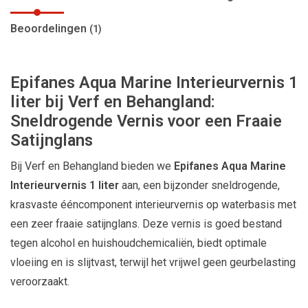
Beoordelingen
(1)
Epifanes Aqua Marine Interieurvernis 1
liter bij Verf en Behangland:
Sneldrogende Vernis voor een Fraaie
Satijnglans
Bij Verf en Behangland bieden we
Epifanes Aqua Marine
Interieurvernis 1 liter
aan, een bijzonder sneldrogende,
krasvaste ééncomponent interieurvernis op waterbasis met
een zeer fraaie satijnglans. Deze vernis is goed bestand
tegen alcohol en huishoudchemicaliën, biedt optimale
vloeiing en is slijtvast, terwijl het vrijwel geen geurbelasting
veroorzaakt.