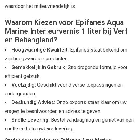
waardoor het milieuvriendelijk is.
Waarom Kiezen voor Epifanes Aqua
Marine Interieurvernis 1 liter bij Verf
en Behangland?
Hoogwaardige Kwaliteit:
Epifanes staat bekend om
zijn hoogwaardige producten.
Gemakkelijk in Gebruik:
Sneldrogende formule voor
efficiënt gebruik.
Veelzijdig:
Geschikt voor diverse toepassingen en
ondergronden.
Deskundig Advies:
Onze experts staan klaar om uw
vragen te beantwoorden en advies te geven.
Snelle Levering:
Bestel vandaag nog en geniet van een
snelle en betrouwbare levering.