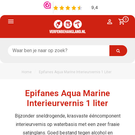
0
/
Home
Epifanes Aqua Marine Interieurvernis 1 Liter
Epifanes Aqua Marine
Interieurvernis 1 liter
Bijzonder sneldrogende, krasvaste ééncomponent
interieurvernis op waterbasis met een zeer fraaie
satijnglans. Goed bestand tegen alcohol en