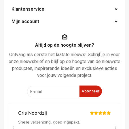
Klantenservice
Mijn account
Altijd op de hoogte blijven?
Ontvang als eerste het laatste nieuws! Schrijf je in voor
onze nieuwsbrief en blijf op de hoogte van de nieuwste
producten, inspirerende ideeën en exclusieve acties
voor jouw volgende project.
Abonneer