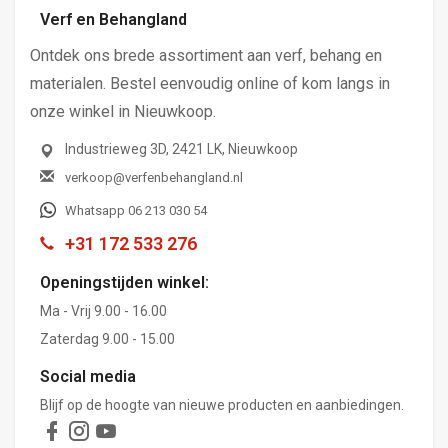
Verf en Behangland
Ontdek ons brede assortiment aan verf, behang en
materialen. Bestel eenvoudig online of kom langs in
onze winkel in Nieuwkoop.
Industrieweg 3D, 2421 LK, Nieuwkoop
verkoop@verfenbehangland.nl
Whatsapp 06 213 030 54
+31 172 533 276
Openingstijden winkel:
Ma - Vrij 9.00 - 16.00
Zaterdag 9.00 - 15.00
Social media
Blijf op de hoogte van nieuwe producten en aanbiedingen.