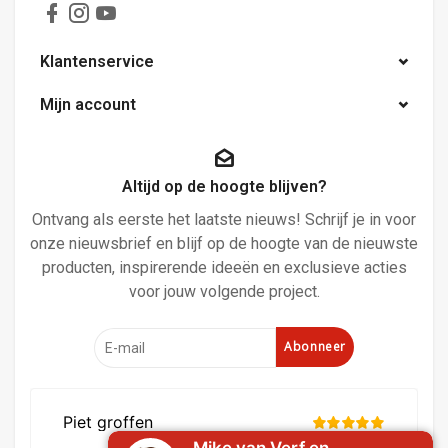
Klantenservice
Mijn account
Altijd op de hoogte blijven?
Ontvang als eerste het laatste nieuws! Schrijf je in voor
onze nieuwsbrief en blijf op de hoogte van de nieuwste
producten, inspirerende ideeën en exclusieve acties
voor jouw volgende project.
Abonneer