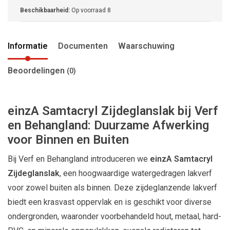
Beschikbaarheid:
Op voorraad
8
Informatie
Documenten
Waarschuwing
Beoordelingen
(0)
einzA Samtacryl Zijdeglanslak bij Verf
en Behangland: Duurzame Afwerking
voor Binnen en Buiten
Bij Verf en Behangland introduceren we
einzA Samtacryl
Zijdeglanslak
, een hoogwaardige watergedragen lakverf
voor zowel buiten als binnen. Deze zijdeglanzende lakverf
biedt een krasvast oppervlak en is geschikt voor diverse
ondergronden, waaronder voorbehandeld hout, metaal, hard-