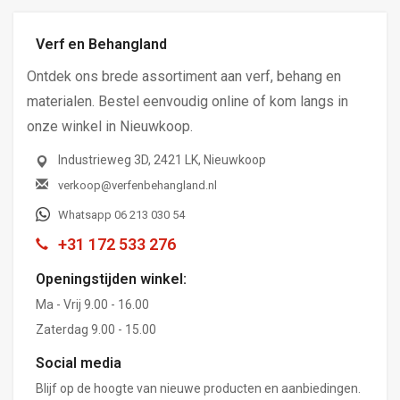
Verf en Behangland
Ontdek ons brede assortiment aan verf, behang en
materialen. Bestel eenvoudig online of kom langs in
onze winkel in Nieuwkoop.
Industrieweg 3D, 2421 LK, Nieuwkoop
verkoop@verfenbehangland.nl
Whatsapp 06 213 030 54
+31 172 533 276
Openingstijden winkel:
Ma - Vrij 9.00 - 16.00
Zaterdag 9.00 - 15.00
Social media
Blijf op de hoogte van nieuwe producten en aanbiedingen.