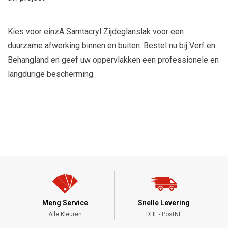
Kies voor einzA Samtacryl Zijdeglanslak voor een
duurzame afwerking binnen en buiten. Bestel nu bij Verf en
Behangland en geef uw oppervlakken een professionele en
langdurige bescherming.
Meng Service
Snelle Levering
Alle Kleuren
DHL - PostNL