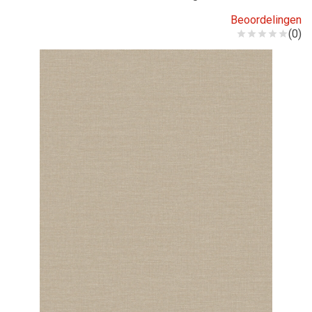
Beoordelingen
(0)