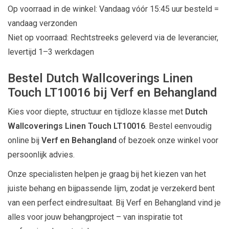
Op voorraad in de winkel: Vandaag vóór 15:45 uur besteld =
vandaag verzonden
Niet op voorraad: Rechtstreeks geleverd via de leverancier,
levertijd 1–3 werkdagen
Bestel Dutch Wallcoverings Linen
Touch LT10016 bij Verf en Behangland
Kies voor diepte, structuur en tijdloze klasse met
Dutch
Wallcoverings Linen Touch LT10016
. Bestel eenvoudig
online bij
Verf en Behangland
of bezoek onze winkel voor
persoonlijk advies.
Onze specialisten helpen je graag bij het kiezen van het
juiste behang en bijpassende lijm, zodat je verzekerd bent
van een perfect eindresultaat. Bij Verf en Behangland vind je
alles voor jouw behangproject – van inspiratie tot