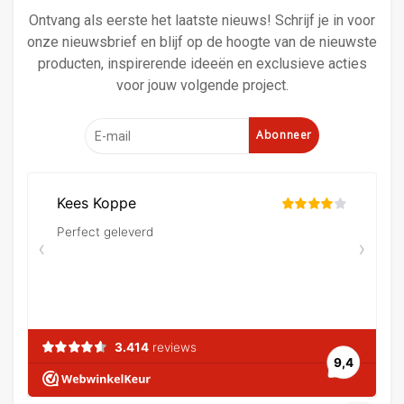
Ontvang als eerste het laatste nieuws! Schrijf je in voor
onze nieuwsbrief en blijf op de hoogte van de nieuwste
producten, inspirerende ideeën en exclusieve acties
voor jouw volgende project.
Abonneer