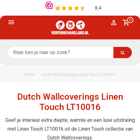
0
/
Home
Dutch Wallcoverings Linen Touch LT10016
Dutch Wallcoverings Linen
Touch LT10016
Geef je interieur extra diepte, warmte en een luxe uitstraling
met Linen Touch LT10016 uit de Linen Touch collectie van
Dutch Wallcoverings.