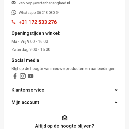
verkoop@verfenbehangland.nl
Whatsapp 06 213 030 54
+31 172 533 276
Openingstijden winkel:
Ma - Vrij 9.00 - 16.00
Zaterdag 9.00 - 15.00
Social media
Blijf op de hoogte van nieuwe producten en aanbiedingen.
Klantenservice
Mijn account
Altijd op de hoogte blijven?