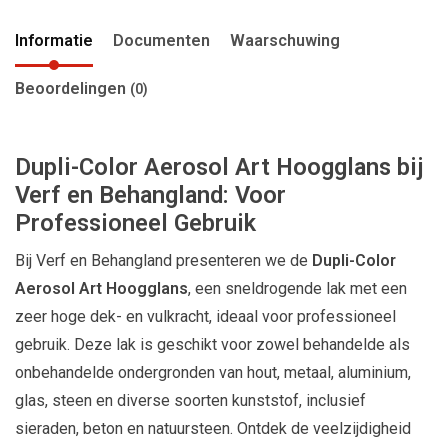
Informatie
Documenten
Waarschuwing
Beoordelingen
(0)
Dupli-Color Aerosol Art Hoogglans bij
Verf en Behangland: Voor
Professioneel Gebruik
Bij Verf en Behangland presenteren we de
Dupli-Color
Aerosol Art Hoogglans
, een sneldrogende lak met een
zeer hoge dek- en vulkracht, ideaal voor professioneel
gebruik. Deze lak is geschikt voor zowel behandelde als
onbehandelde ondergronden van hout, metaal, aluminium,
glas, steen en diverse soorten kunststof, inclusief
sieraden, beton en natuursteen. Ontdek de veelzijdigheid