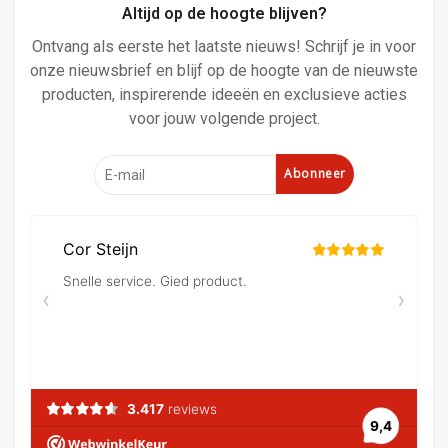
Altijd op de hoogte blijven?
Ontvang als eerste het laatste nieuws! Schrijf je in voor
onze nieuwsbrief en blijf op de hoogte van de nieuwste
producten, inspirerende ideeën en exclusieve acties
voor jouw volgende project.
Abonneer