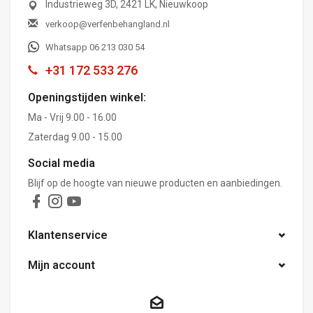
Industrieweg 3D, 2421 LK, Nieuwkoop
verkoop@verfenbehangland.nl
Whatsapp 06 213 030 54
+31 172 533 276
Openingstijden winkel:
Ma - Vrij 9.00 - 16.00
Zaterdag 9.00 - 15.00
Social media
Blijf op de hoogte van nieuwe producten en aanbiedingen.
Klantenservice
Mijn account