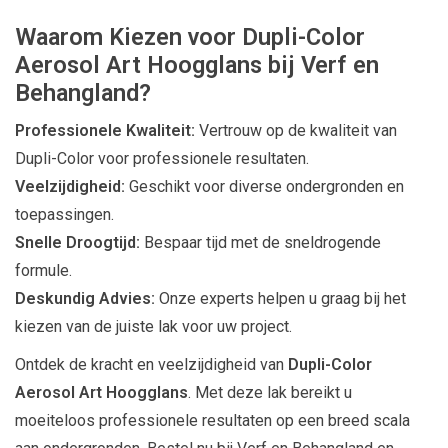
Waarom Kiezen voor Dupli-Color
Aerosol Art Hoogglans bij Verf en
Behangland?
Professionele Kwaliteit:
Vertrouw op de kwaliteit van
Dupli-Color voor professionele resultaten.
Veelzijdigheid:
Geschikt voor diverse ondergronden en
toepassingen.
Snelle Droogtijd:
Bespaar tijd met de sneldrogende
formule.
Deskundig Advies:
Onze experts helpen u graag bij het
kiezen van de juiste lak voor uw project.
Ontdek de kracht en veelzijdigheid van
Dupli-Color
Aerosol Art Hoogglans
. Met deze lak bereikt u
moeiteloos professionele resultaten op een breed scala