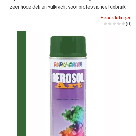
zeer hoge dek en vulkracht voor professioneel gebruik.
Beoordelingen
(0)