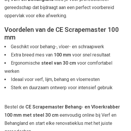
gereedschap dat bijdraagt aan een perfect voorbereid
oppervlak voor elke afwerking.
Voordelen van de CE Scrapemaster 100
mm
Geschikt voor behang-, vloer- en schraapwerk
Extra breed mes van
100 mm
voor snel resultaat
Ergonomische
steel van 30 cm
voor comfortabel
werken
Ideaal voor verf, lijm, behang en vloerresten
Sterk en duurzaam ontwerp voor intensief gebruik
Bestel de
CE Scrapemaster Behang- en Vloerkrabber
100 mm met steel 30 cm
eenvoudig online bij Verf en
Behangland en start elke renovatieklus met het juiste