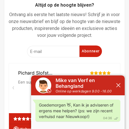
Altijd op de hoogte blijven?
Ontvang als eerste het laatste nieuws! Schrijf je in voor
onze nieuwsbrief en blijf op de hoogte van de nieuwste
producten, inspirerende ideeën en exclusieve acties
voor jouw volgende project.
Abonneer