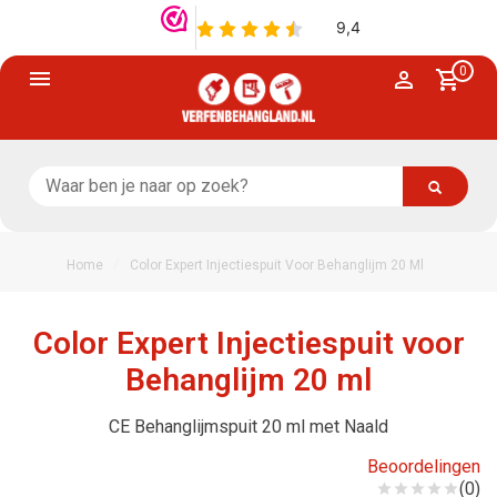
0
/
Home
Color Expert Injectiespuit Voor Behanglijm 20 Ml
Color Expert Injectiespuit voor
Behanglijm 20 ml
CE Behanglijmspuit 20 ml met Naald
Beoordelingen
(0)