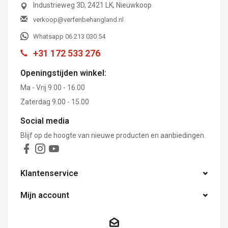
Industrieweg 3D, 2421 LK, Nieuwkoop
verkoop@verfenbehangland.nl
Whatsapp 06 213 030 54
+31 172 533 276
Openingstijden winkel:
Ma - Vrij 9.00 - 16.00
Zaterdag 9.00 - 15.00
Social media
Blijf op de hoogte van nieuwe producten en aanbiedingen.
Klantenservice
Mijn account