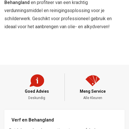
Behangland
en profiteer van een krachtig
verdunningsmiddel en reinigingsoplossing voor je
schilderwerk. Geschikt voor professioneel gebruik en
ideaal voor het aanbrengen van olie- en alkydverven!
Goed Advies
Meng Service
Deskundig
Alle Kleuren
Verf en Behangland