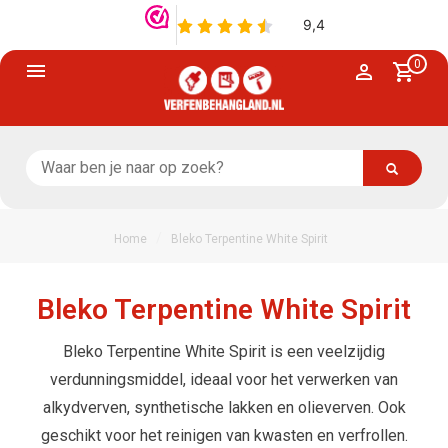
0
/
Home
Bleko Terpentine White Spirit
Bleko Terpentine White Spirit
Bleko Terpentine White Spirit is een veelzijdig
verdunningsmiddel, ideaal voor het verwerken van
alkydverven, synthetische lakken en olieverven. Ook
geschikt voor het reinigen van kwasten en verfrollen.