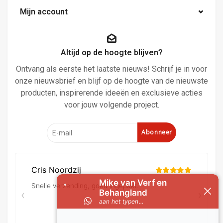
Mijn account
Altijd op de hoogte blijven?
Ontvang als eerste het laatste nieuws! Schrijf je in voor
onze nieuwsbrief en blijf op de hoogte van de nieuwste
producten, inspirerende ideeën en exclusieve acties
voor jouw volgende project.
Abonneer