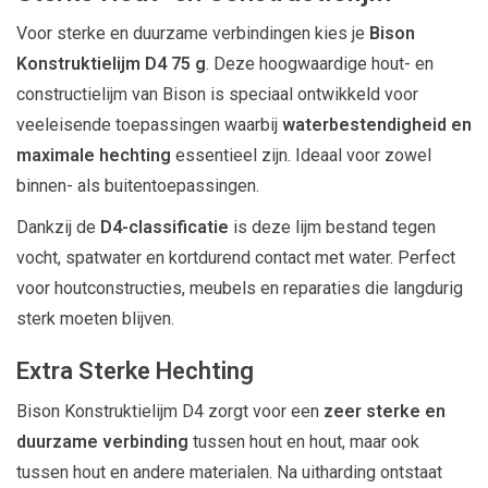
Voor sterke en duurzame verbindingen kies je
Bison
Konstruktielijm D4 75 g
. Deze hoogwaardige hout- en
constructielijm van
Bison
is speciaal ontwikkeld voor
veeleisende toepassingen waarbij
waterbestendigheid en
maximale hechting
essentieel zijn. Ideaal voor zowel
binnen- als buitentoepassingen.
Dankzij de
D4-classificatie
is deze lijm bestand tegen
vocht, spatwater en kortdurend contact met water. Perfect
voor houtconstructies, meubels en reparaties die langdurig
sterk moeten blijven.
Extra Sterke Hechting
Bison Konstruktielijm D4 zorgt voor een
zeer sterke en
duurzame verbinding
tussen hout en hout, maar ook
tussen hout en andere materialen. Na uitharding ontstaat