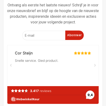
Ontvang als eerste het laatste nieuws! Schrijf je in voor
onze nieuwsbrief en blijf op de hoogte van de nieuwste
producten, inspirerende ideeën en exclusieve acties
voor jouw volgende project.
Abonneer