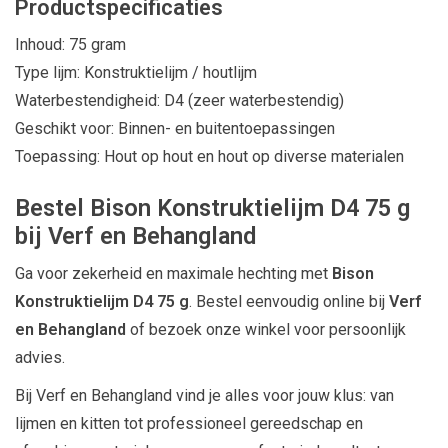
Productspecificaties
Inhoud: 75 gram
Type lijm: Konstruktielijm / houtlijm
Waterbestendigheid: D4 (zeer waterbestendig)
Geschikt voor: Binnen- en buitentoepassingen
Toepassing: Hout op hout en hout op diverse materialen
Bestel Bison Konstruktielijm D4 75 g
bij Verf en Behangland
Ga voor zekerheid en maximale hechting met
Bison
Konstruktielijm D4 75 g
. Bestel eenvoudig online bij
Verf
en Behangland
of bezoek onze winkel voor persoonlijk
advies.
Bij Verf en Behangland vind je alles voor jouw klus: van
lijmen en kitten tot professioneel gereedschap en