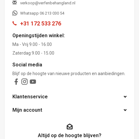
verkoop@verfenbehangland.nl
Whatsapp 06 213 030 54
+31 172 533 276
Openingstijden winkel:
Ma - Vrij 9.00 - 16.00
Zaterdag 9.00 - 15.00
Social media
Blijf op de hoogte van nieuwe producten en aanbiedingen.
Klantenservice
Mijn account
Altijd op de hoogte blijven?