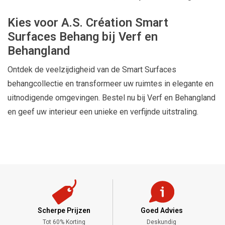
Kies voor A.S. Création Smart
Surfaces Behang bij Verf en
Behangland
Ontdek de veelzijdigheid van de Smart Surfaces
behangcollectie en transformeer uw ruimtes in elegante en
uitnodigende omgevingen. Bestel nu bij Verf en Behangland
en geef uw interieur een unieke en verfijnde uitstraling.
Scherpe Prijzen
Goed Advies
,-
Tot 60% Korting
Deskundig