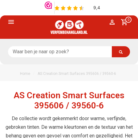
0
/
Home
AS Creation Smart Surfaces 395606 / 39560-6
AS Creation Smart Surfaces
395606 / 39560-6
De collectie wordt gekenmerkt door warme, verfijnde,
gebroken tinten. De warme kleurtonen en de textuur van het
behang geven een gevoel van comfort en gezelligheid. Het