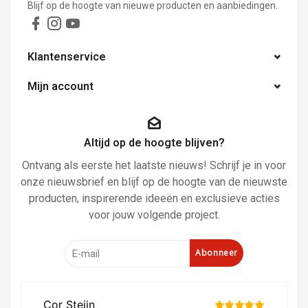
Blijf op de hoogte van nieuwe producten en aanbiedingen.
Klantenservice
Mijn account
Altijd op de hoogte blijven?
Ontvang als eerste het laatste nieuws! Schrijf je in voor
onze nieuwsbrief en blijf op de hoogte van de nieuwste
producten, inspirerende ideeën en exclusieve acties
voor jouw volgende project.
Abonneer