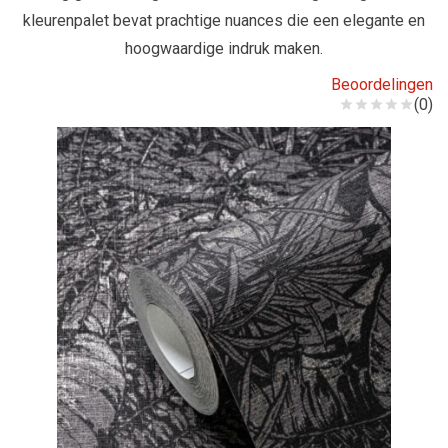
kleurenpalet bevat prachtige nuances die een elegante en
hoogwaardige indruk maken.
Beoordelingen
(0)