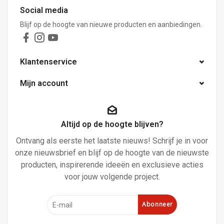
Social media
Blijf op de hoogte van nieuwe producten en aanbiedingen.
Klantenservice
Mijn account
Altijd op de hoogte blijven?
Ontvang als eerste het laatste nieuws! Schrijf je in voor
onze nieuwsbrief en blijf op de hoogte van de nieuwste
producten, inspirerende ideeën en exclusieve acties
voor jouw volgende project.
Abonneer