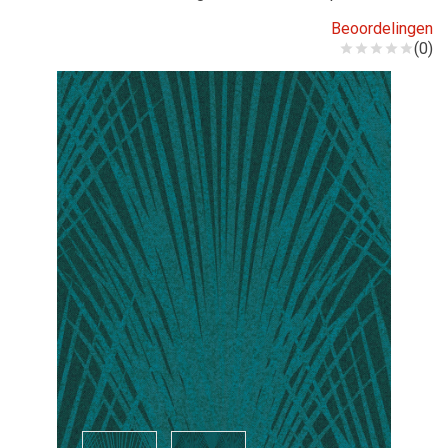
Beoordelingen
(0)