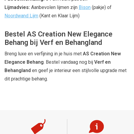
Lijmadvies:
Aanbevolen lijmen zijn
Bison
(pakje) of
Noordwand Lijm
(Kant en Klaar Lijm)
Bestel AS Creation New Elegance
Behang bij Verf en Behangland
Breng luxe en verfijning in je huis met
AS Creation New
Elegance Behang
. Bestel vandaag nog bij
Verf en
Behangland
en geef je interieur een stijlvolle upgrade met
dit prachtige behang.