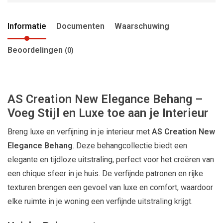
Informatie
Documenten
Waarschuwing
Beoordelingen
(0)
AS Creation New Elegance Behang –
Voeg Stijl en Luxe toe aan je Interieur
Breng luxe en verfijning in je interieur met
AS Creation New
Elegance Behang
. Deze behangcollectie biedt een
elegante en tijdloze uitstraling, perfect voor het creëren van
een chique sfeer in je huis. De verfijnde patronen en rijke
texturen brengen een gevoel van luxe en comfort, waardoor
elke ruimte in je woning een verfijnde uitstraling krijgt.