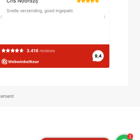
atement