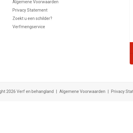
Algemene Voorwaarden
Privacy Statement
Zoekt u een schilder?
Verfmengservice
ght 2026 Verf en behangland
|
Algemene Voorwaarden
|
Privacy St