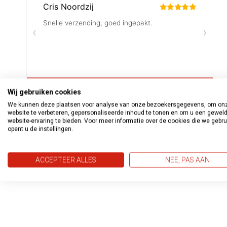
Wij gebruiken cookies
We kunnen deze plaatsen voor analyse van onze bezoekersgegevens, om on
website te verbeteren, gepersonaliseerde inhoud te tonen en om u een gewel
website-ervaring te bieden. Voor meer informatie over de cookies die we gebr
opent u de instellingen.
ACCEPTEER ALLES
NEE, PAS AAN