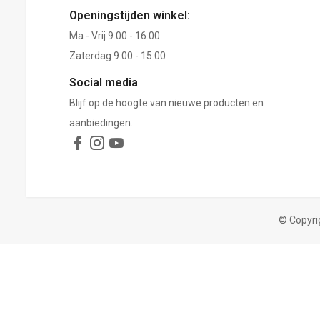
Openingstijden winkel:
Ma - Vrij 9.00 - 16.00
Zaterdag 9.00 - 15.00
Social media
Blijf op de hoogte van nieuwe producten en
aanbiedingen.
© Copyri