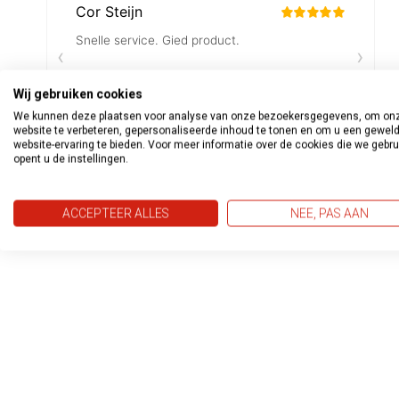
Wij gebruiken cookies
We kunnen deze plaatsen voor analyse van onze bezoekersgegevens, om on
website te verbeteren, gepersonaliseerde inhoud te tonen en om u een gewel
website-ervaring te bieden. Voor meer informatie over de cookies die we gebr
opent u de instellingen.
ACCEPTEER ALLES
NEE, PAS AAN