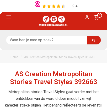
0
/
Home
AS Creation Metropolitan Stories Travel Styles 392663
AS Creation Metropolitan
Stories Travel Styles 392663
Metropolitan stories Travel Styles gaat verder met het
ontdekken van de wereld door middel van vijf
karakteristieke stijlen. Het behang reflecteerd de levenstijl