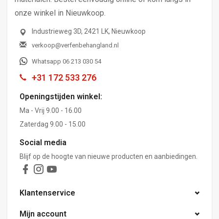
onze winkel in Nieuwkoop.
Industrieweg 3D, 2421 LK, Nieuwkoop
verkoop@verfenbehangland.nl
Whatsapp 06 213 030 54
+31 172 533 276
Openingstijden winkel:
Ma - Vrij 9.00 - 16.00
Zaterdag 9.00 - 15.00
Social media
Blijf op de hoogte van nieuwe producten en aanbiedingen.
Klantenservice
Mijn account