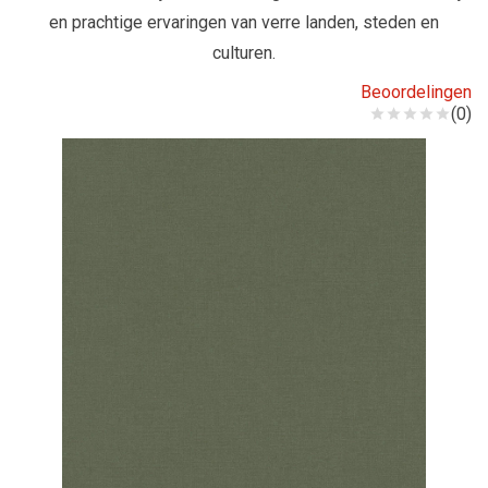
en prachtige ervaringen van verre landen, steden en
culturen.
Beoordelingen
(0)