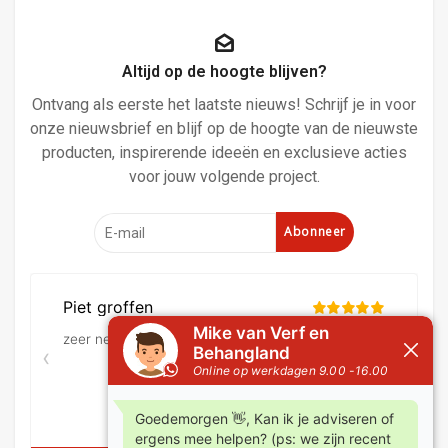
Altijd op de hoogte blijven?
Ontvang als eerste het laatste nieuws! Schrijf je in voor
onze nieuwsbrief en blijf op de hoogte van de nieuwste
producten, inspirerende ideeën en exclusieve acties
voor jouw volgende project.
Abonneer