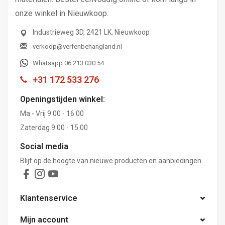
onze winkel in Nieuwkoop.
Industrieweg 3D, 2421 LK, Nieuwkoop
verkoop@verfenbehangland.nl
Whatsapp 06 213 030 54
+31 172 533 276
Openingstijden winkel:
Ma - Vrij 9.00 - 16.00
Zaterdag 9.00 - 15.00
Social media
Blijf op de hoogte van nieuwe producten en aanbiedingen.
Klantenservice
Mijn account