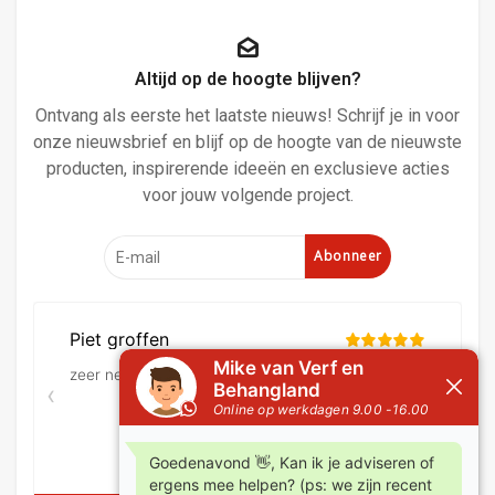
Altijd op de hoogte blijven?
Ontvang als eerste het laatste nieuws! Schrijf je in voor
onze nieuwsbrief en blijf op de hoogte van de nieuwste
producten, inspirerende ideeën en exclusieve acties
voor jouw volgende project.
Abonneer