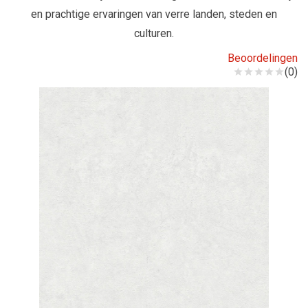
en prachtige ervaringen van verre landen, steden en
culturen.
Beoordelingen
(0)