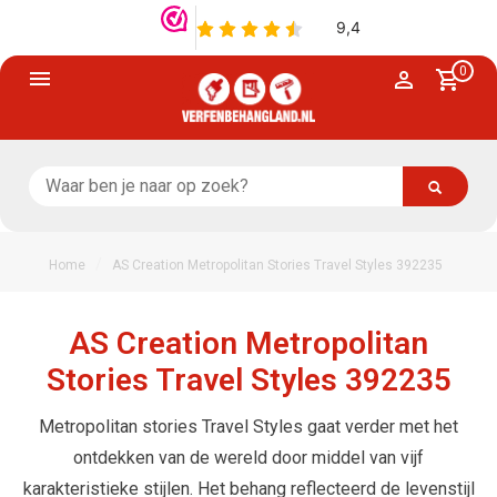
0
/
Home
AS Creation Metropolitan Stories Travel Styles 392235
AS Creation Metropolitan
Stories Travel Styles 392235
Metropolitan stories Travel Styles gaat verder met het
ontdekken van de wereld door middel van vijf
karakteristieke stijlen. Het behang reflecteerd de levenstijl