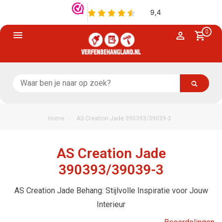
0
/
Home
AS Creation Jade 390393/39039-3
AS Creation Jade
390393/39039-3
AS Creation Jade Behang: Stijlvolle Inspiratie voor Jouw
Interieur