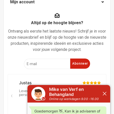
Mijn account
Altijd op de hoogte blijven?
Ontvang als eerste het laatste nieuws! Schrijf je in voor
onze nieuwsbrief en blijf op de hoogte van de nieuwste
producten, inspirerende ideeën en exclusieve acties
voor jouw volgende project.
Abonneer