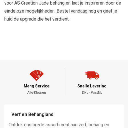
voor AS Creation Jade behang en laat je inspireren door de
eindeloze mogelijkheden. Bestel vandaag nog en geef je
huid de upgrade die het verdient.
Meng Service
Snelle Levering
Alle Kleuren
DHL - PostNL
Verf en Behangland
Ontdek ons brede assortiment aan verf, behang en