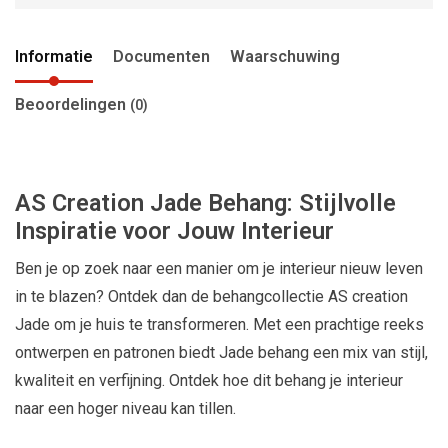
Informatie
Documenten
Waarschuwing
Beoordelingen
(0)
AS Creation Jade Behang: Stijlvolle
Inspiratie voor Jouw Interieur
Ben je op zoek naar een manier om je interieur nieuw leven
in te blazen? Ontdek dan de behangcollectie AS creation
Jade om je huis te transformeren. Met een prachtige reeks
ontwerpen en patronen biedt Jade behang een mix van stijl,
kwaliteit en verfijning. Ontdek hoe dit behang je interieur
naar een hoger niveau kan tillen.