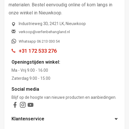
materialen. Bestel eenvoudig online of kom langs in
onze winkel in Nieuwkoop.
Industrieweg 3D, 2421 LK, Nieuwkoop
verkoop@verfenbehangland.nl
Whatsapp 06 213 030 54
+31 172 533 276
Openingstijden winkel:
Ma - Vrij 9.00 - 16.00
Zaterdag 9.00 - 15.00
Social media
Blijf op de hoogte van nieuwe producten en aanbiedingen.
Klantenservice