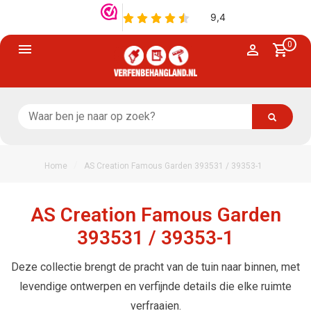
0
/
Home
AS Creation Famous Garden 393531 / 39353-1
AS Creation Famous Garden
393531 / 39353-1
Deze collectie brengt de pracht van de tuin naar binnen, met
levendige ontwerpen en verfijnde details die elke ruimte
verfraaien.