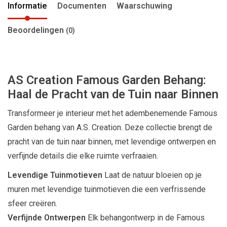
Informatie
Documenten
Waarschuwing
Beoordelingen
(0)
AS Creation Famous Garden Behang:
Haal de Pracht van de Tuin naar Binnen
Transformeer je interieur met het adembenemende Famous
Garden behang van A.S. Creation. Deze collectie brengt de
pracht van de tuin naar binnen, met levendige ontwerpen en
verfijnde details die elke ruimte verfraaien.
Levendige Tuinmotieven
Laat de natuur bloeien op je
muren met levendige tuinmotieven die een verfrissende
sfeer creëren.
Verfijnde Ontwerpen
Elk behangontwerp in de Famous