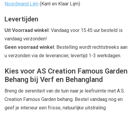
Noordwand Lijm
(Kant en Klaar Lijm)
Levertijden
Uit Voorraad winkel:
Vandaag voor 15.45 uur besteld is
vandaag verzonden!
Geen voorraad winkel:
Bestelling wordt rechtstreeks aan
u verzonden via de leverancier, levertijd 1-3 werkdagen.
Kies voor AS Creation Famous Garden
Behang bij Verf en Behangland
Breng de sereniteit van de tuin naar je leefruimte met A.S.
Creation Famous Garden behang. Bestel vandaag nog en
geef je interieur een frisse, natuurlijke uitstraling.