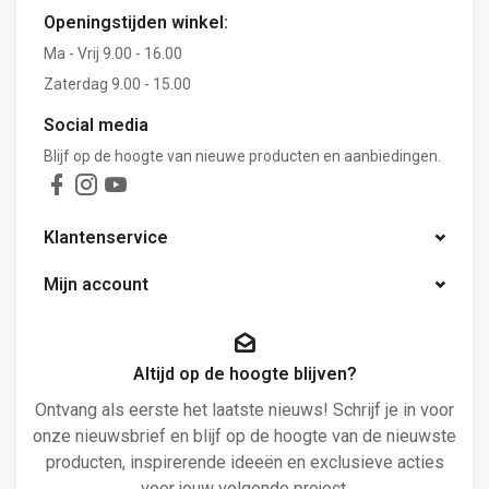
Openingstijden winkel:
Ma - Vrij 9.00 - 16.00
Zaterdag 9.00 - 15.00
Social media
Blijf op de hoogte van nieuwe producten en aanbiedingen.
Klantenservice
Mijn account
Altijd op de hoogte blijven?
Ontvang als eerste het laatste nieuws! Schrijf je in voor
onze nieuwsbrief en blijf op de hoogte van de nieuwste
producten, inspirerende ideeën en exclusieve acties
voor jouw volgende project.