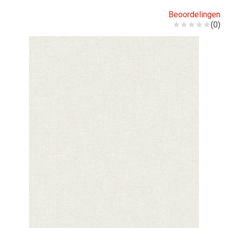
Beoordelingen
(0)