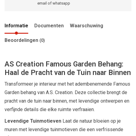
email of whatsapp
Informatie
Documenten
Waarschuwing
Beoordelingen
(0)
AS Creation Famous Garden Behang:
Haal de Pracht van de Tuin naar Binnen
Transformeer je interieur met het adembenemende Famous
Garden behang van A.S. Creation. Deze collectie brengt de
pracht van de tuin naar binnen, met levendige ontwerpen en
verfijnde details die elke ruimte verfraaien.
Levendige Tuinmotieven
Laat de natuur bloeien op je
muren met levendige tuinmotieven die een verfrissende