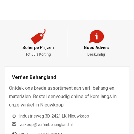
Goed Advies
Meng Service
Deskundig
Alle Kleuren
Verf en Behangland
Ontdek ons brede assortiment aan verf, behang en
materialen. Bestel eenvoudig online of kom langs in
onze winkel in Nieuwkoop.
Industrieweg 3D, 2421 LK, Nieuwkoop
verkoop@verfenbehangland.nl