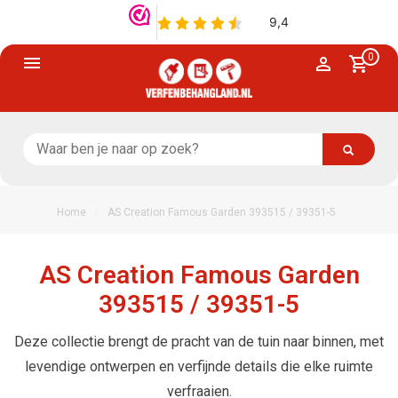
0
/
Home
AS Creation Famous Garden 393515 / 39351-5
AS Creation Famous Garden
393515 / 39351-5
Deze collectie brengt de pracht van de tuin naar binnen, met
levendige ontwerpen en verfijnde details die elke ruimte
verfraaien.