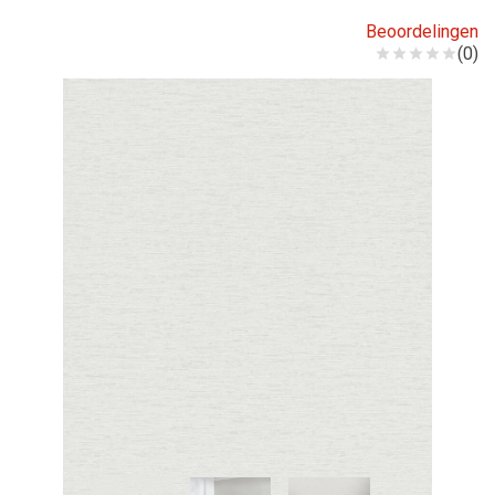
Beoordelingen
(0)