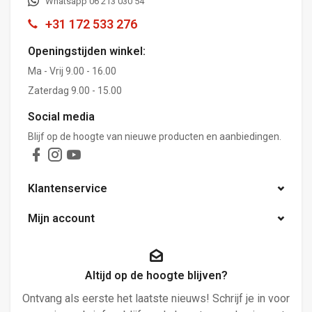
Whatsapp 06 213 030 54
+31 172 533 276
Openingstijden winkel:
Ma - Vrij 9.00 - 16.00
Zaterdag 9.00 - 15.00
Social media
Blijf op de hoogte van nieuwe producten en aanbiedingen.
Klantenservice
Mijn account
Altijd op de hoogte blijven?
Ontvang als eerste het laatste nieuws! Schrijf je in voor